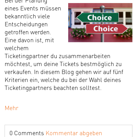
Bei der Planung
eines Events müssen
bekanntlich viele
Entscheidungen
getroffen werden.
Eine davon ist, mit
welchem
Ticketingpartner du zusammenarbeiten
möchtest, um deine Tickets bestmöglich zu
verkaufen. In diesem Blog gehen wir auf fünf
Kriterien ein, welche du bei der Wahl deines
Ticketingpartners beachten solltest.
Mehr
0 Comments
Kommentar abgeben