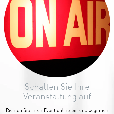
Schalten Sie Ihre
Veranstaltung auf
Richten Sie Ihren Event online ein und beginnen