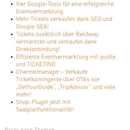
Vier Google-Tools für eine erfolgreiche
Eventvermarktung
Mehr Tickets verkaufen dank SEO und
Google-SEA!
Tickets zusätzlich über RailAway
vermarkten und verkaufen dank
Direktanbindung!
Effiziente Eventvermarktung mit guidle
und TICKETINO
Channelmanager – Verkaufe
Ticketkontingente über OTA’s wie
„GetYourGuide“, „TripAdvisor“ und viele
mehr!
Shop-Plugin jetzt mit
Saalplanfunktionalität!