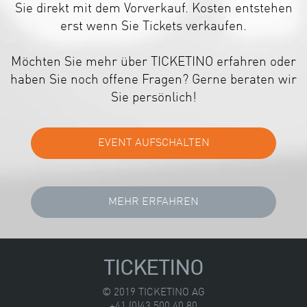
Sie direkt mit dem Vorverkauf. Kosten entstehen
erst wenn Sie Tickets verkaufen.
Möchten Sie mehr über TICKETINO erfahren oder
haben Sie noch offene Fragen? Gerne beraten wir
Sie persönlich!
TICKETINO
© 2019 TICKETINO AG
+41 (0)43 500 40 80