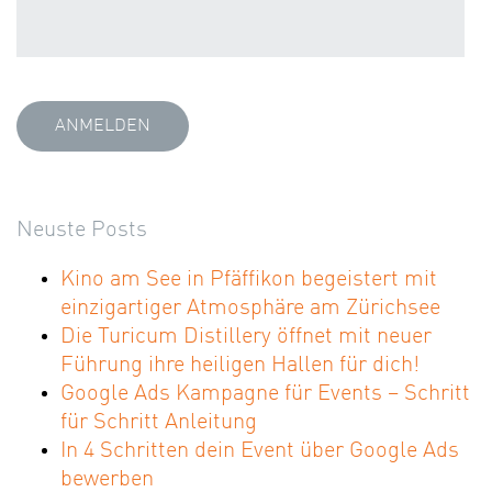
Neuste Posts
Kino am See in Pfäffikon begeistert mit
einzigartiger Atmosphäre am Zürichsee
Die Turicum Distillery öffnet mit neuer
Führung ihre heiligen Hallen für dich!
Google Ads Kampagne für Events – Schritt
für Schritt Anleitung
In 4 Schritten dein Event über Google Ads
bewerben