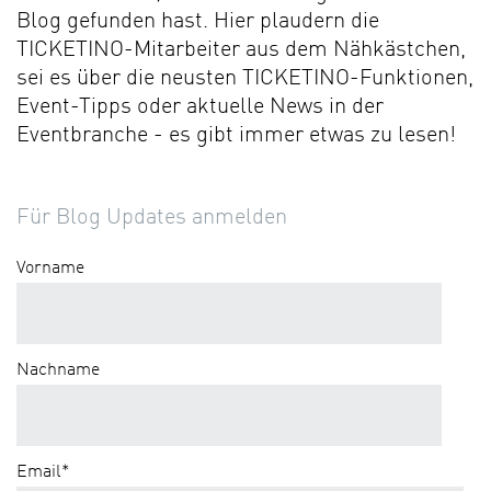
Blog gefunden hast. Hier plaudern die
TICKETINO-Mitarbeiter aus dem Nähkästchen,
sei es über die neusten TICKETINO-Funktionen,
Event-Tipps oder aktuelle News in der
Eventbranche - es gibt immer etwas zu lesen!
Für Blog Updates anmelden
Vorname
Nachname
Email
*