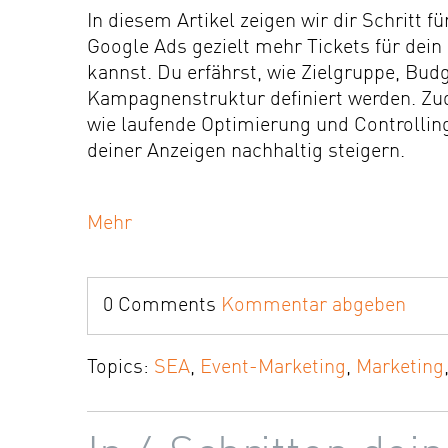
In diesem Artikel zeigen wir dir Schritt fü
Google Ads gezielt mehr Tickets für dein
kannst. Du erfährst, wie Zielgruppe, Bud
Kampagnenstruktur definiert werden. Zud
wie laufende Optimierung und Controllin
deiner Anzeigen nachhaltig steigern.
Mehr
0 Comments
Kommentar abgeben
Topics:
SEA
,
Event-Marketing
,
Marketing