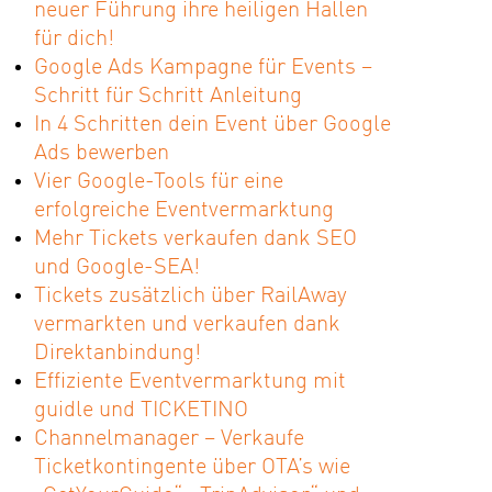
neuer Führung ihre heiligen Hallen
für dich!
Google Ads Kampagne für Events –
Schritt für Schritt Anleitung
In 4 Schritten dein Event über Google
Ads bewerben
Vier Google-Tools für eine
erfolgreiche Eventvermarktung
Mehr Tickets verkaufen dank SEO
und Google-SEA!
Tickets zusätzlich über RailAway
vermarkten und verkaufen dank
Direktanbindung!
Effiziente Eventvermarktung mit
guidle und TICKETINO
Channelmanager – Verkaufe
Ticketkontingente über OTA’s wie