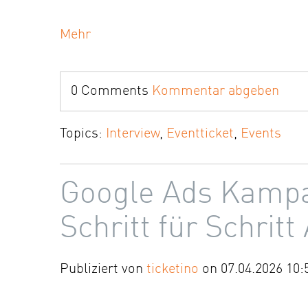
Mehr
0 Comments
Kommentar abgeben
Topics:
Interview
,
Eventticket
,
Events
Google Ads Kampa
Schritt für Schritt
Publiziert von
ticketino
on 07.04.2026 10: