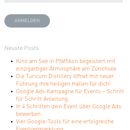
Neuste Posts
Kino am See in Pfäffikon begeistert mit
einzigartiger Atmosphäre am Zürichsee
Die Turicum Distillery öffnet mit neuer
Führung ihre heiligen Hallen für dich!
Google Ads Kampagne für Events – Schritt
für Schritt Anleitung
In 4 Schritten dein Event über Google Ads
bewerben
Vier Google-Tools für eine erfolgreiche
Eventvermarktung