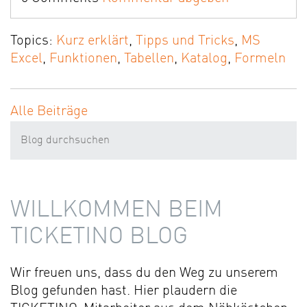
Topics:
Kurz erklärt
,
Tipps und Tricks
,
MS
Excel
,
Funktionen
,
Tabellen
,
Katalog
,
Formeln
Alle Beiträge
WILLKOMMEN BEIM
TICKETINO BLOG
Wir freuen uns, dass du den Weg zu unserem
Blog gefunden hast. Hier plaudern die