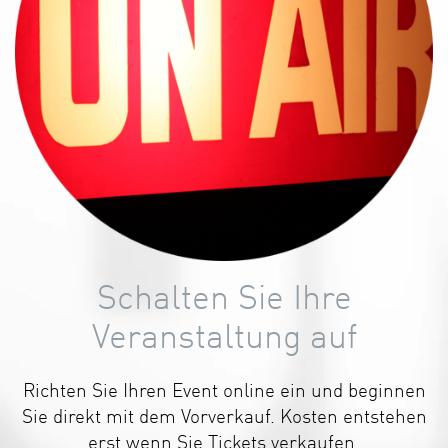
Schalten Sie Ihre
Veranstaltung auf
Richten Sie Ihren Event online ein und beginnen
Sie direkt mit dem Vorverkauf. Kosten entstehen
erst wenn Sie Tickets verkaufen.