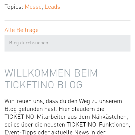
Topics:
Messe
,
Leads
Alle Beiträge
WILLKOMMEN BEIM
TICKETINO BLOG
Wir freuen uns, dass du den Weg zu unserem
Blog gefunden hast. Hier plaudern die
TICKETINO-Mitarbeiter aus dem Nähkästchen,
sei es über die neusten TICKETINO-Funktionen,
Event-Tipps oder aktuelle News in der