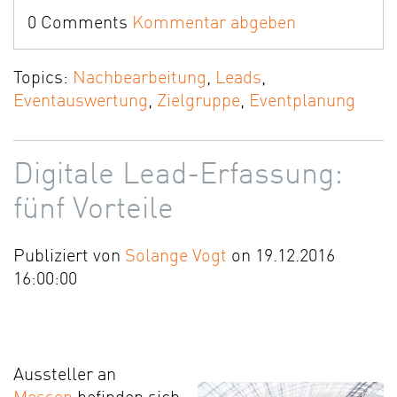
0 Comments
Kommentar abgeben
Topics:
Nachbearbeitung
,
Leads
,
Eventauswertung
,
Zielgruppe
,
Eventplanung
Digitale Lead-Erfassung:
fünf Vorteile
Publiziert von
Solange Vogt
on 19.12.2016
16:00:00
Aussteller an