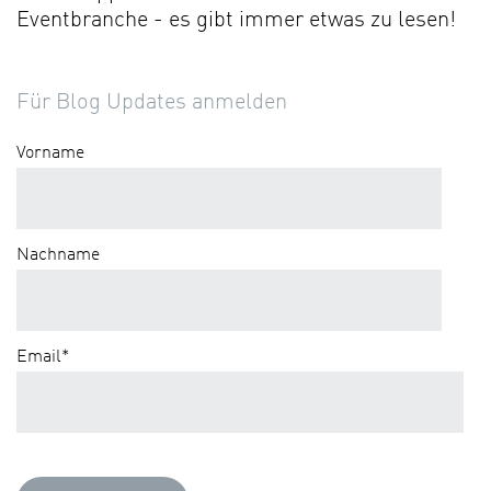
Eventbranche - es gibt immer etwas zu lesen!
Für Blog Updates anmelden
Vorname
Nachname
Email
*