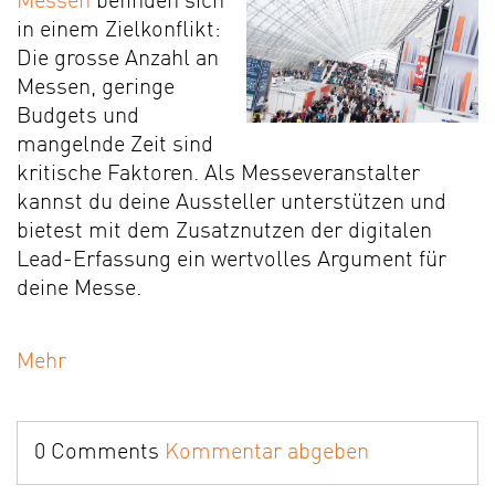
Messen
befinden sich
in einem Zielkonflikt:
Die grosse Anzahl an
Messen, geringe
Budgets und
mangelnde Zeit sind
kritische Faktoren. Als Messeveranstalter
kannst du deine Aussteller unterstützen und
bietest mit dem Zusatznutzen der digitalen
Lead-Erfassung ein wertvolles Argument für
deine Messe.
Mehr
0 Comments
Kommentar abgeben