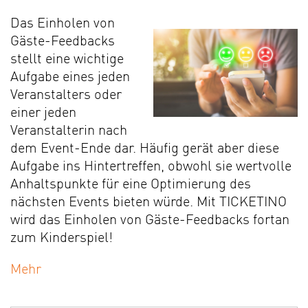
Das Einholen von
Gäste-Feedbacks
stellt eine wichtige
Aufgabe eines jeden
Veranstalters oder
einer jeden
Veranstalterin nach
dem Event-Ende dar. Häufig gerät aber diese
Aufgabe ins Hintertreffen, obwohl sie wertvolle
Anhaltspunkte für eine Optimierung des
nächsten Events bieten würde. Mit TICKETINO
wird das Einholen von Gäste-Feedbacks fortan
zum Kinderspiel!
Mehr