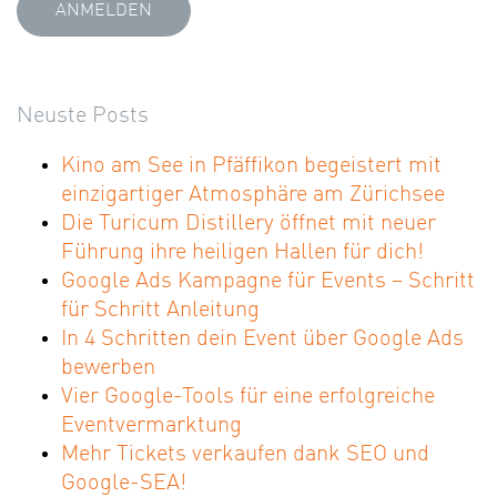
Neuste Posts
Kino am See in Pfäffikon begeistert mit
einzigartiger Atmosphäre am Zürichsee
Die Turicum Distillery öffnet mit neuer
Führung ihre heiligen Hallen für dich!
Google Ads Kampagne für Events – Schritt
für Schritt Anleitung
In 4 Schritten dein Event über Google Ads
bewerben
Vier Google-Tools für eine erfolgreiche
Eventvermarktung
Mehr Tickets verkaufen dank SEO und
Google-SEA!