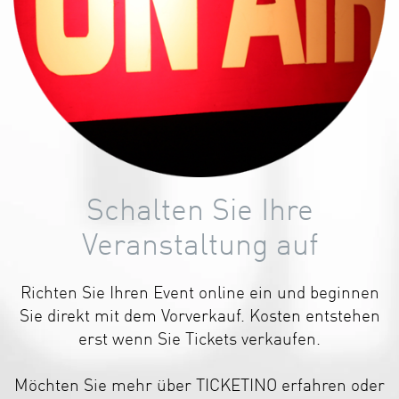
Schalten Sie Ihre
Veranstaltung auf
Richten Sie Ihren Event online ein und beginnen
Sie direkt mit dem Vorverkauf. Kosten entstehen
erst wenn Sie Tickets verkaufen.
Möchten Sie mehr über TICKETINO erfahren oder