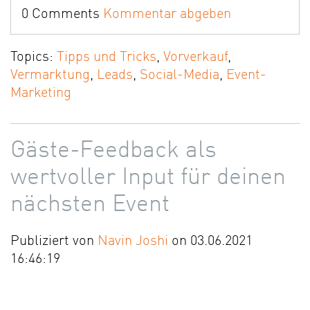
0 Comments
Kommentar abgeben
Topics:
Tipps und Tricks
,
Vorverkauf
,
Vermarktung
,
Leads
,
Social-Media
,
Event-
Marketing
Gäste-Feedback als
wertvoller Input für deinen
nächsten Event
Publiziert von
Navin Joshi
on 03.06.2021
16:46:19