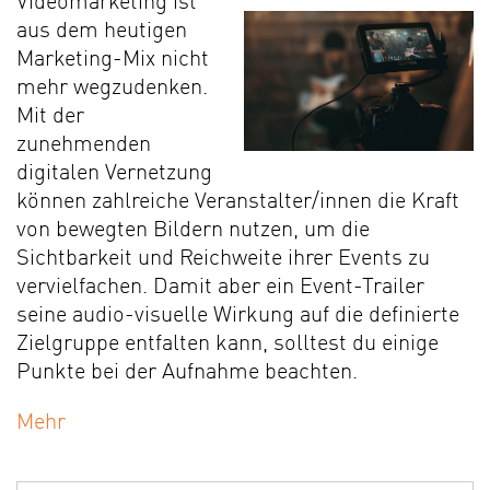
Videomarketing ist
aus dem heutigen
Marketing-Mix nicht
mehr wegzudenken.
Mit der
zunehmenden
digitalen Vernetzung
können zahlreiche Veranstalter/innen die Kraft
von bewegten Bildern nutzen, um die
Sichtbarkeit und Reichweite ihrer Events zu
vervielfachen. Damit aber ein Event-Trailer
seine audio-visuelle Wirkung auf die definierte
Zielgruppe entfalten kann, solltest du einige
Punkte bei der Aufnahme beachten.
Mehr