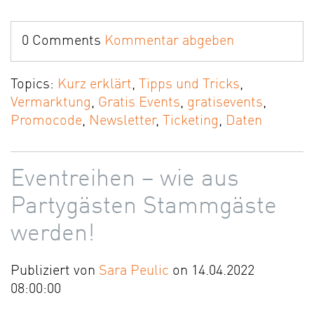
0 Comments
Kommentar abgeben
Topics:
Kurz erklärt
,
Tipps und Tricks
,
Vermarktung
,
Gratis Events
,
gratisevents
,
Promocode
,
Newsletter
,
Ticketing
,
Daten
Eventreihen – wie aus
Partygästen Stammgäste
werden!
Publiziert von
Sara Peulic
on 14.04.2022
08:00:00