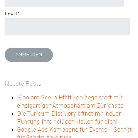
Email
*
Neuste Posts
Kino am See in Pfäffikon begeistert mit
einzigartiger Atmosphäre am Zürichsee
Die Turicum Distillery öffnet mit neuer
Führung ihre heiligen Hallen für dich!
Google Ads Kampagne für Events – Schritt
für Schritt Anleitung