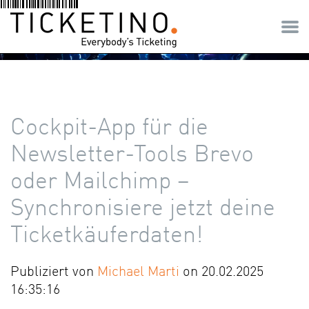
Cockpit-App für die
Newsletter-Tools Brevo
oder Mailchimp –
Synchronisiere jetzt deine
Ticketkäuferdaten!
Publiziert von
Michael Marti
on 20.02.2025
16:35:16