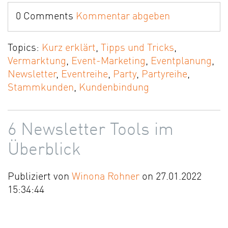
0 Comments
Kommentar abgeben
Topics:
Kurz erklärt
,
Tipps und Tricks
,
Vermarktung
,
Event-Marketing
,
Eventplanung
,
Newsletter
,
Eventreihe
,
Party
,
Partyreihe
,
Stammkunden
,
Kundenbindung
6 Newsletter Tools im
Überblick
Publiziert von
Winona Rohner
on 27.01.2022
15:34:44