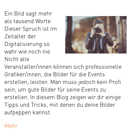
Ein Bild sagt mehr
als tausend Worte.
Dieser Spruch ist im
Zeitalter der
Digitalisierung so
wahr wie noch nie.
Nicht alle
Veranstalter/innen können sich professionelle
Grafiker/innen, die Bilder für die Events
erstellen, leisten. Man muss jedoch kein Profi
sein, um gute Bilder für seine Events zu
erstellen. In diesem Blog zeigen wir dir einige
Tipps und Tricks, mit denen du deine Bilder
aufpeppen kannst.
Mehr