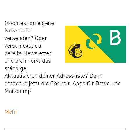
Möchtest du eigene
Newsletter
versenden? Oder
verschickst du
bereits Newsletter
und dich nervt das
ständige
Aktualisieren deiner Adressliste? Dann
entdecke jetzt die Cockpit-Apps für Brevo und
Mailchimp!
Mehr