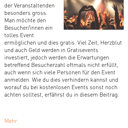
der Veranstaltenden
besonders gross.
Man möchte den
Besucher/innen ein
tolles Event
ermöglichen und dies gratis. Viel Zeit, Herzblut
und auch Geld werden in Gratisevents
investiert, jedoch werden die Erwartungen
betreffend Besucherzahl oftmals nicht erfüllt,
auch wenn sich viele Personen für den Event
anmelden. Wie du dies verhindern kannst und
worauf du bei kostenlosen Events sonst noch
achten solltest, erfährst du in diesem Beitrag.
Mehr