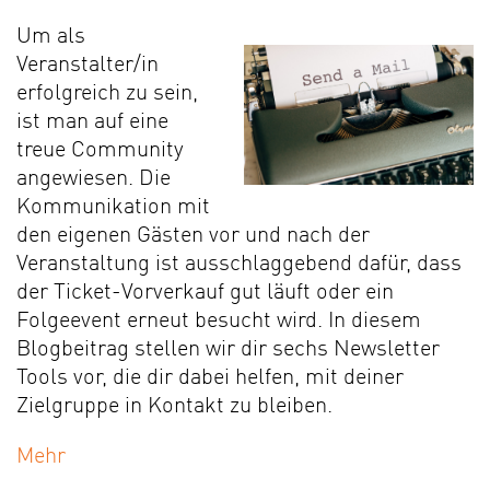
Um als
Veranstalter/in
erfolgreich zu sein,
ist man auf eine
treue Community
angewiesen. Die
Kommunikation mit
den eigenen Gästen vor und nach der
Veranstaltung ist ausschlaggebend dafür, dass
der Ticket-Vorverkauf gut läuft oder ein
Folgeevent erneut besucht wird. In diesem
Blogbeitrag stellen wir dir sechs Newsletter
Tools vor, die dir dabei helfen, mit deiner
Zielgruppe in Kontakt zu bleiben.
Mehr