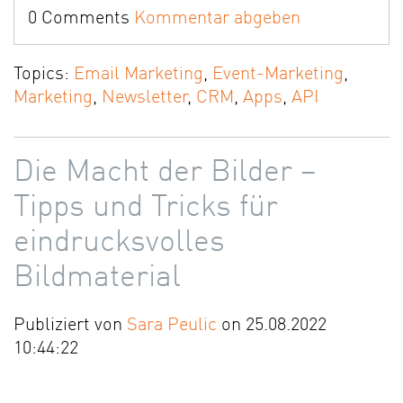
0 Comments
Kommentar abgeben
Topics:
Email Marketing
,
Event-Marketing
,
Marketing
,
Newsletter
,
CRM
,
Apps
,
API
Die Macht der Bilder –
Tipps und Tricks für
eindrucksvolles
Bildmaterial
Publiziert von
Sara Peulic
on 25.08.2022
10:44:22