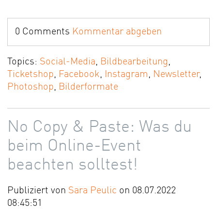
0 Comments
Kommentar abgeben
Topics:
Social-Media
,
Bildbearbeitung
,
Ticketshop
,
Facebook
,
Instagram
,
Newsletter
,
Photoshop
,
Bilderformate
No Copy & Paste: Was du
beim Online-Event
beachten solltest!
Publiziert von
Sara Peulic
on 08.07.2022
08:45:51