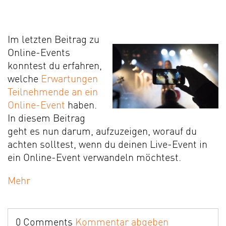
Im letzten Beitrag zu
Online-Events
konntest du erfahren,
welche
Erwartungen
Teilnehmende an ein
Online-Event
haben.
In diesem Beitrag
geht es nun darum, aufzuzeigen, worauf du
achten solltest, wenn du deinen Live-Event in
ein Online-Event verwandeln möchtest.
Mehr
0 Comments
Kommentar abgeben