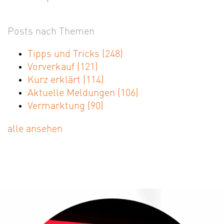
Posts nach Themen
Tipps und Tricks
(248)
Vorverkauf
(121)
Kurz erklärt
(114)
Aktuelle Meldungen
(106)
Vermarktung
(90)
alle ansehen