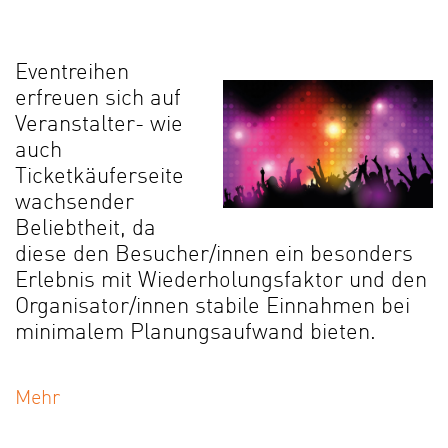
Eventreihen
erfreuen sich auf
Veranstalter- wie
auch
Ticketkäuferseite
wachsender
Beliebtheit, da
diese den Besucher/innen ein besonders
Erlebnis mit Wiederholungsfaktor und den
Organisator/innen stabile Einnahmen bei
minimalem Planungsaufwand bieten.
Mehr