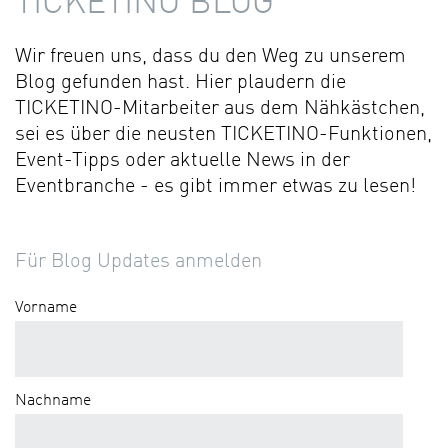
TICKETINO BLOG
Wir freuen uns, dass du den Weg zu unserem
Blog gefunden hast. Hier plaudern die
TICKETINO-Mitarbeiter aus dem Nähkästchen,
sei es über die neusten TICKETINO-Funktionen,
Event-Tipps oder aktuelle News in der
Eventbranche - es gibt immer etwas zu lesen!
Für Blog Updates anmelden
Vorname
Nachname