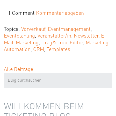
1 Comment
Kommentar abgeben
Topics:
Vorverkauf
,
Eventmanagement
,
Eventplanung
,
Veranstalter/in
,
Newsletter
,
E-
Mail-Marketing
,
Drag&Drop-Editor
,
Marketing
Automation
,
CRM
,
Templates
Alle Beiträge
WILLKOMMEN BEIM