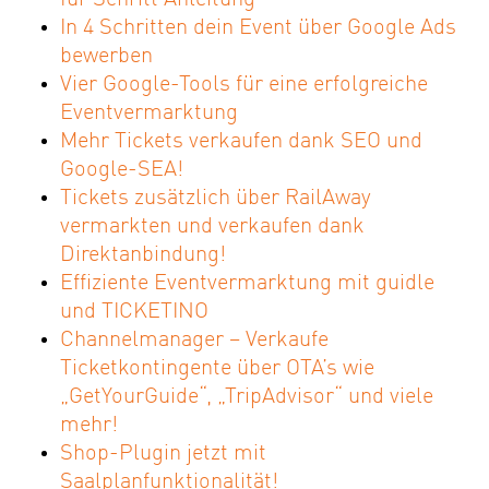
In 4 Schritten dein Event über Google Ads
bewerben
Vier Google-Tools für eine erfolgreiche
Eventvermarktung
Mehr Tickets verkaufen dank SEO und
Google-SEA!
Tickets zusätzlich über RailAway
vermarkten und verkaufen dank
Direktanbindung!
Effiziente Eventvermarktung mit guidle
und TICKETINO
Channelmanager – Verkaufe
Ticketkontingente über OTA’s wie
„GetYourGuide“, „TripAdvisor“ und viele
mehr!
Shop-Plugin jetzt mit
Saalplanfunktionalität!