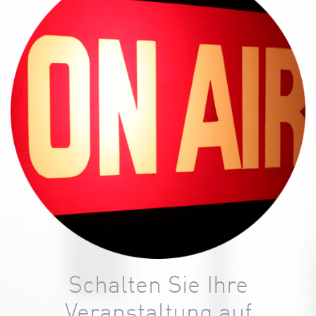
Schalten Sie Ihre
Veranstaltung auf