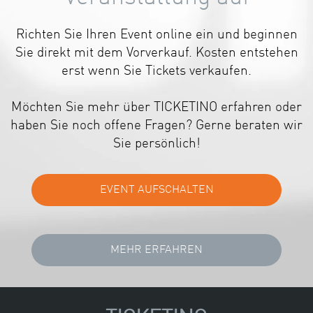
Richten Sie Ihren Event online ein und beginnen
Sie direkt mit dem Vorverkauf. Kosten entstehen
erst wenn Sie Tickets verkaufen.
Möchten Sie mehr über TICKETINO erfahren oder
haben Sie noch offene Fragen? Gerne beraten wir
Sie persönlich!