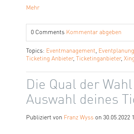
Mehr
0 Comments
Kommentar abgeben
Topics:
Eventmanagement
,
Eventplanun
Ticketing Anbieter
,
Ticketinganbieter
,
Xin
Die Qual der Wahl 
Auswahl deines Ti
Publiziert von
Franz Wyss
on 30.05.2022 