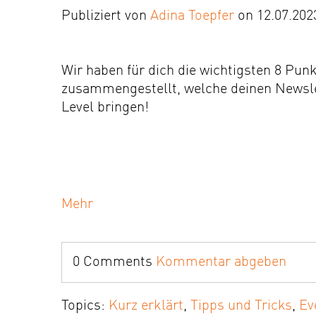
Publiziert von
Adina Toepfer
on 12.07.202
Wir haben für dich die wichtigsten 8 Pun
zusammengestellt, welche deinen Newsle
Level bringen!
Mehr
0 Comments
Kommentar abgeben
Topics:
Kurz erklärt
,
Tipps und Tricks
,
Ev