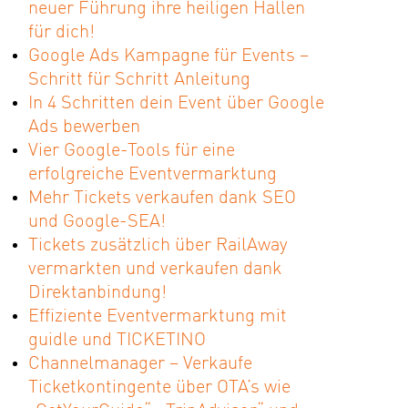
neuer Führung ihre heiligen Hallen
für dich!
Google Ads Kampagne für Events –
Schritt für Schritt Anleitung
In 4 Schritten dein Event über Google
Ads bewerben
Vier Google-Tools für eine
erfolgreiche Eventvermarktung
Mehr Tickets verkaufen dank SEO
und Google-SEA!
Tickets zusätzlich über RailAway
vermarkten und verkaufen dank
Direktanbindung!
Effiziente Eventvermarktung mit
guidle und TICKETINO
Channelmanager – Verkaufe
Ticketkontingente über OTA’s wie