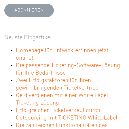
Neuste Blogartikel
Homepage für Entwickler/innen jetzt
online!
Die passende Ticketing-Software-Lösung
für Ihre Bedürfnisse
Zwei Erfolgsfaktoren für Ihren
gewinnbringenden Ticketvertrieb
Geld verdienen mit einer White Label
Ticketing Lösung
Erfolgreicher Ticketverkauf durch
Outsourcing mit TICKETINO White Label
Die zahlreichen Funktionalitäten des