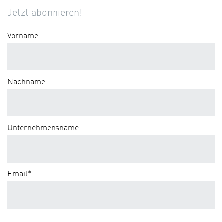
Jetzt abonnieren!
Vorname
Nachname
Unternehmensname
Email
*