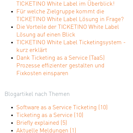
TICKETINO White Label im Überblick!
Für welche Zielgruppe kommt die
TICKETINO White Label Lösung in Frage?
Die Vorteile der TICKETINO White Label
Lösung auf einen Blick
TICKETINO White Label Ticketingsystem -
kurz erklärt
Dank Ticketing as a Service (TaaS)
Prozesse effizienter gestalten und
Fixkosten einsparen
Blogartikel nach Themen
Software as a Service Ticketing
(10)
Ticketing as a Service
(10)
Briefly explained
(5)
Aktuelle Meldungen
(1)