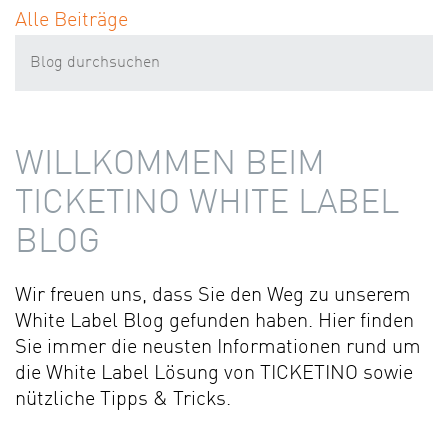
Alle Beiträge
WILLKOMMEN BEIM
TICKETINO WHITE LABEL
BLOG
Wir freuen uns, dass Sie den Weg zu unserem
White Label Blog gefunden haben. Hier finden
Sie immer die neusten Informationen rund um
die White Label Lösung von TICKETINO sowie
nützliche Tipps & Tricks.