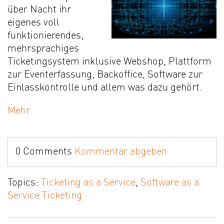
über Nacht ihr
eigenes voll
funktionierendes,
mehrsprachiges
Ticketingsystem inklusive Webshop, Plattform
zur Eventerfassung, Backoffice, Software zur
Einlasskontrolle und allem was dazu gehört.
Mehr
0 Comments
Kommentar abgeben
Topics:
Ticketing as a Service
,
Software as a
Service Ticketing