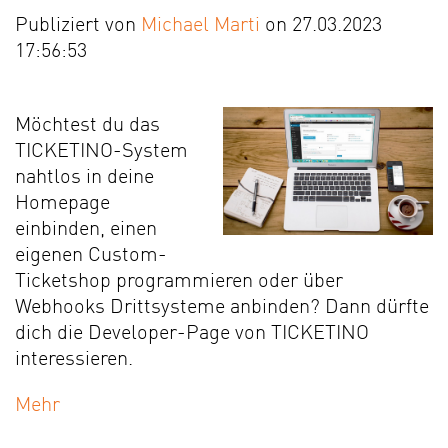
Publiziert von
Michael Marti
on 27.03.2023
17:56:53
Möchtest du das
TICKETINO-System
nahtlos in deine
Homepage
einbinden, einen
eigenen Custom-
Ticketshop programmieren oder über
Webhooks Drittsysteme anbinden? Dann dürfte
dich die Developer-Page von TICKETINO
interessieren.
Mehr