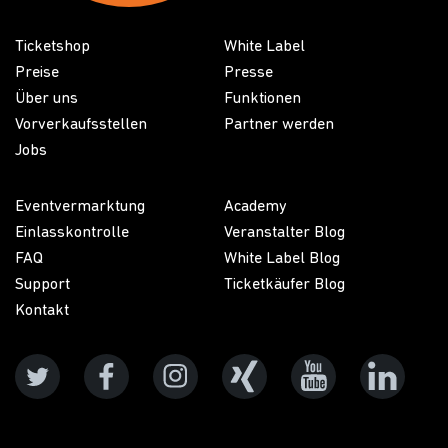
Ticketshop
White Label
Preise
Presse
Über uns
Funktionen
Vorverkaufsstellen
Partner werden
Jobs
Eventvermarktung
Academy
Einlasskontrolle
Veranstalter Blog
FAQ
White Label Blog
Support
Ticketkäufer Blog
Kontakt