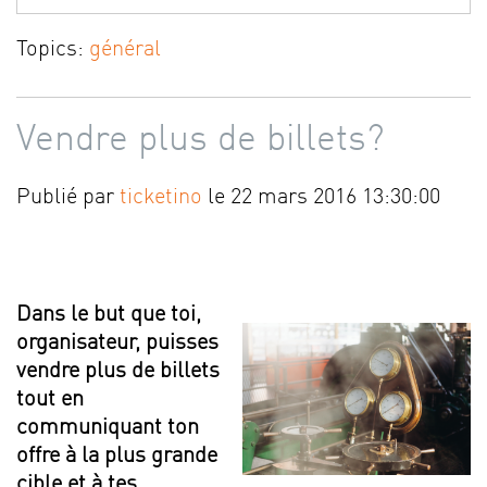
Topics:
général
Vendre plus de billets?
Publié par
ticketino
le 22 mars 2016 13:30:00
Dans le but que toi,
organisateur, puisses
vendre plus de billets
tout en
communiquant ton
offre à la plus grande
cible et à tes