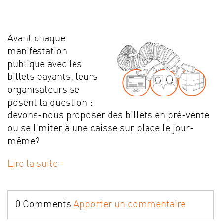
Avant chaque
manifestation
publique avec les
billets payants, leurs
organisateurs se
posent la question :
devons-nous proposer des billets en pré-vente
ou se limiter à une caisse sur place le jour-
même?
Lire la suite
0 Comments
Apporter un commentaire