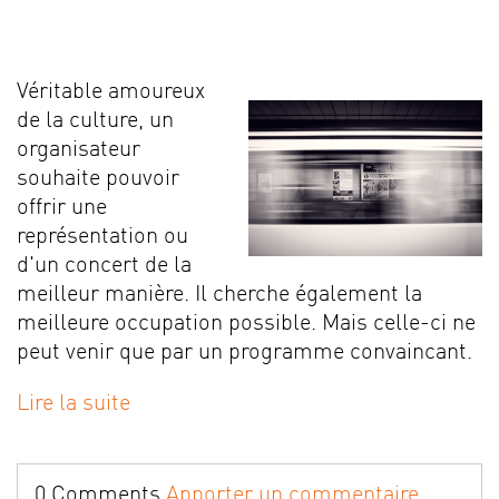
Véritable amoureux
de la culture, un
organisateur
souhaite pouvoir
offrir une
représentation ou
d'un concert de la
meilleur manière. Il cherche également la
meilleure occupation possible. Mais celle-ci ne
peut venir que par un programme convaincant.
Lire la suite
0 Comments
Apporter un commentaire