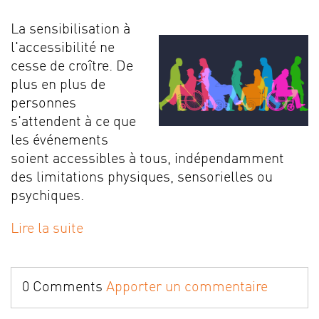
La sensibilisation à
l'accessibilité ne
cesse de croître. De
plus en plus de
personnes
s'attendent à ce que
les événements
soient accessibles à tous, indépendamment
des limitations physiques, sensorielles ou
psychiques.
Lire la suite
0 Comments
Apporter un commentaire