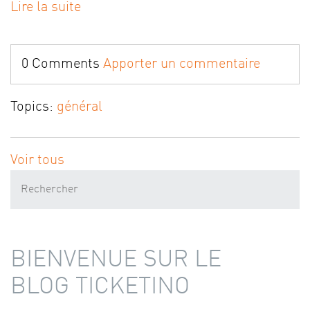
Lire la suite
0 Comments
Apporter un commentaire
Topics:
général
Voir tous
BIENVENUE SUR LE
BLOG TICKETINO