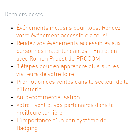
Derniers posts
Événements inclusifs pour tous: Rendez
votre événement accessible à tous!
Rendez vos événements accessibles aux
personnes malentendantes – Entretien
avec Roman Probst de PROCOM
3 étapes pour en apprendre plus sur les
visiteurs de votre foire
Promotion des ventes dans le secteur de la
billetterie
Auto-commercialisation
Votre Event et vos partenaires dans la
meilleure lumière
L'importance d'un bon système de
Badging