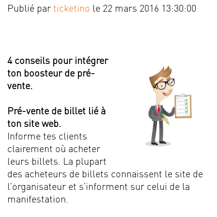
Publié par
ticketino
le 22 mars 2016 13:30:00
4 conseils pour intégrer
ton boosteur de pré-
vente.
Pré-vente de billet lié à
ton site web.
Informe tes clients
clairement où acheter
leurs billets. La plupart
des acheteurs de billets connaissent le site de
l’organisateur et s’informent sur celui de la
manifestation.