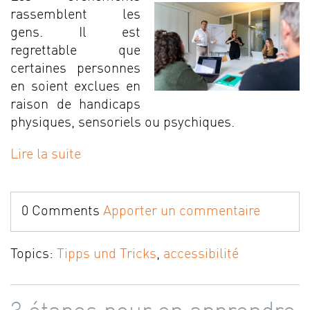
rassemblent les
gens. Il est
regrettable que
certaines personnes
en soient exclues en
raison de handicaps
physiques, sensoriels ou psychiques.
Lire la suite
0 Comments
Apporter un commentaire
Topics:
Tipps und Tricks
,
accessibilité