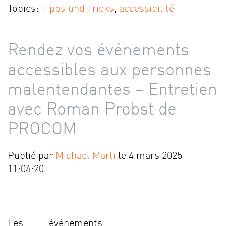
Topics:
Tipps und Tricks
,
accessibilité
Rendez vos événements
accessibles aux personnes
malentendantes – Entretien
avec Roman Probst de
PROCOM
Publié par
Michael Marti
le 4 mars 2025
11:04:20
Les événements