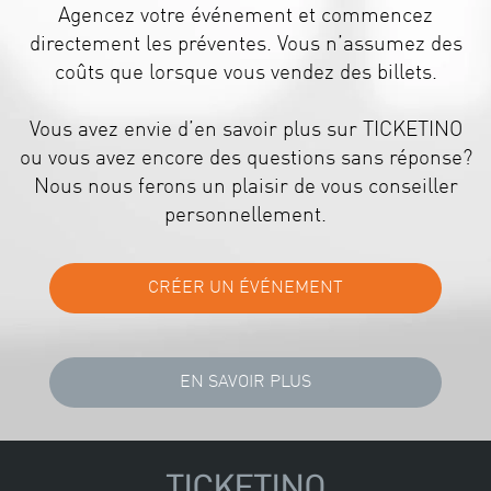
Agencez votre événement et commencez
directement les préventes. Vous n’assumez des
coûts que lorsque vous vendez des billets.
Vous avez envie d’en savoir plus sur TICKETINO
ou vous avez encore des questions sans réponse?
Nous nous ferons un plaisir de vous conseiller
personnellement.
TICKETINO