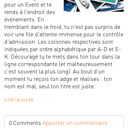
pour un Event et te
rends à l'endroit des
événements. En
tremblant dans le froid, tu n’est pas surpris de
voir une file d'attente immense pour le contrôle
d'admission. Les colonnes respectives sont
indiquées par ordre alphabétique par A-D et E-
K. Découragé tu te mets dans ton tour dans la
ligne correspondante (et malheureusement
c’est souvent la plus long). Au bout d'un
moment tu reçois ton adge et réalises : ton
nom est mal, seul ton titre est juste.
Lire la suite
0 Comments
Apporter un commentaire