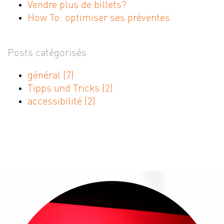
Vendre plus de billets?
How To: optimiser ses préventes
Posts catégorisés
général
(7)
Tipps und Tricks
(2)
accessibilité
(2)