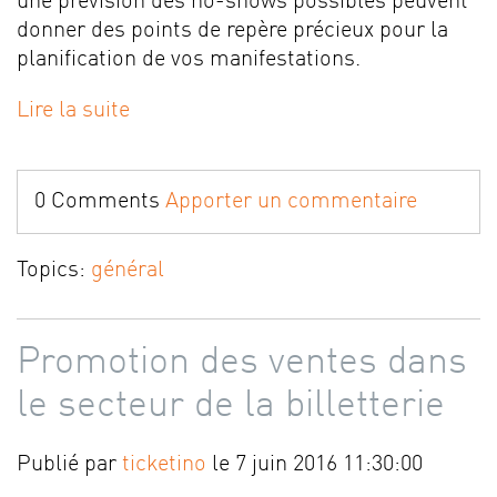
une prévision des no-shows possibles peuvent
donner des points de repère précieux pour la
planification de vos manifestations.
Lire la suite
0 Comments
Apporter un commentaire
Topics:
général
Promotion des ventes dans
le secteur de la billetterie
Publié par
ticketino
le 7 juin 2016 11:30:00