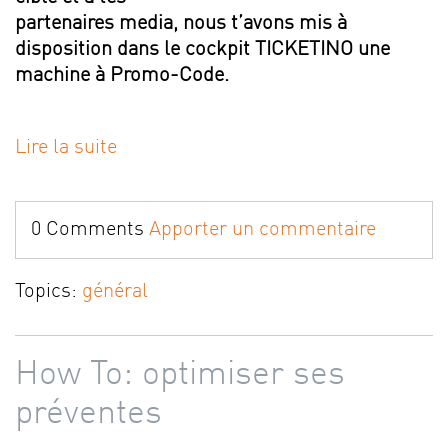
partenaires media, nous t’avons mis à
disposition dans le cockpit TICKETINO une
machine à Promo-Code.
Lire la suite
0 Comments
Apporter un commentaire
Topics:
général
How To: optimiser ses
préventes