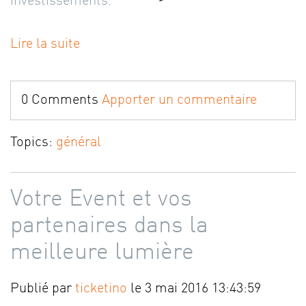
investissements.
Lire la suite
0 Comments
Apporter un commentaire
Topics:
général
Votre Event et vos
partenaires dans la
meilleure lumière
Publié par
ticketino
le 3 mai 2016 13:43:59