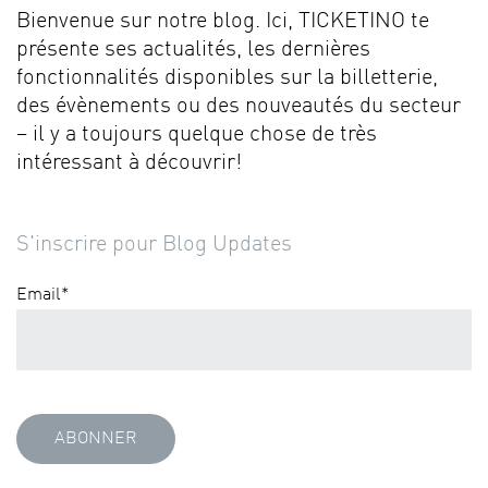
Bienvenue sur notre blog. Ici, TICKETINO te
présente ses actualités, les dernières
fonctionnalités disponibles sur la billetterie,
des évènements ou des nouveautés du secteur
– il y a toujours quelque chose de très
intéressant à découvrir!
S'inscrire pour Blog Updates
Email
*