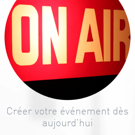
Créer votre événement dès
aujourd'hui