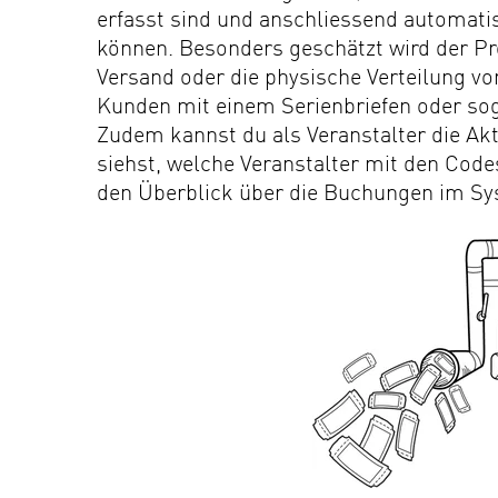
erfasst sind und anschliessend automatis
können. Besonders geschätzt wird der Pr
Versand oder die physische Verteilung vo
Kunden mit einem Serienbriefen oder sog
Zudem kannst du als Veranstalter die Akt
siehst, welche Veranstalter mit den Code
den Überblick über die Buchungen im Sy