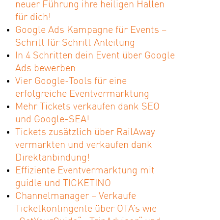
neuer Führung ihre heiligen Hallen
für dich!
Google Ads Kampagne für Events –
Schritt für Schritt Anleitung
In 4 Schritten dein Event über Google
Ads bewerben
Vier Google-Tools für eine
erfolgreiche Eventvermarktung
Mehr Tickets verkaufen dank SEO
und Google-SEA!
Tickets zusätzlich über RailAway
vermarkten und verkaufen dank
Direktanbindung!
Effiziente Eventvermarktung mit
guidle und TICKETINO
Channelmanager – Verkaufe
Ticketkontingente über OTA’s wie