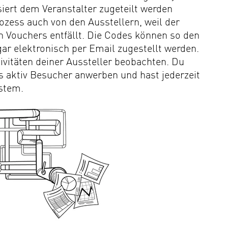
iert dem Veranstalter zugeteilt werden
ozess auch von den Ausstellern, weil der
n Vouchers entfällt. Die Codes können so den
ar elektronisch per Email zugestellt werden.
ivitäten deiner Aussteller beobachten. Du
s aktiv Besucher anwerben und hast jederzeit
stem.