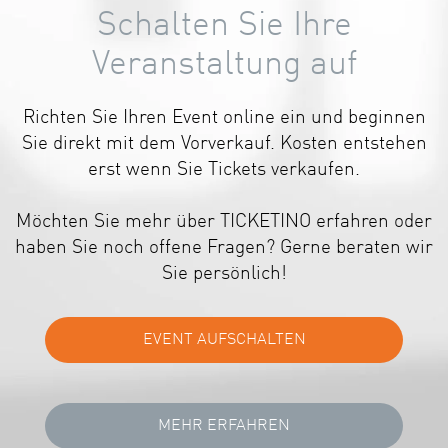
Schalten Sie Ihre
Veranstaltung auf
Richten Sie Ihren Event online ein und beginnen
Sie direkt mit dem Vorverkauf. Kosten entstehen
erst wenn Sie Tickets verkaufen.
Möchten Sie mehr über TICKETINO erfahren oder
haben Sie noch offene Fragen? Gerne beraten wir
Sie persönlich!