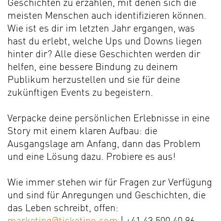
Geschichten zu erzählen, mit denen sich die
meisten Menschen auch identifizieren können.
Wie ist es dir im letzten Jahr ergangen, was
hast du erlebt, welche Ups und Downs liegen
hinter dir? Alle diese Geschichten werden dir
helfen, eine bessere Bindung zu deinem
Publikum herzustellen und sie für deine
zukünftigen Events zu begeistern.
Verpacke deine persönlichen Erlebnisse in eine
Story mit einem klaren Aufbau: die
Ausgangslage am Anfang, dann das Problem
und eine Lösung dazu. Probiere es aus!
Wie immer stehen wir für Fragen zur Verfügung
und sind für Anregungen und Geschichten, die
das Leben schreibt, offen: