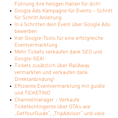
Führung ihre heiligen Hallen für dich!
Google Ads Kampagne für Events – Schritt
für Schritt Anleitung
In 4 Schritten dein Event über Google Ads
bewerben
Vier Google-Tools für eine erfolgreiche
Eventvermarktung
Mehr Tickets verkaufen dank SEO und
Google-SEA!
Tickets zusätzlich über RailAway
vermarkten und verkaufen dank
Direktanbindung!
Effiziente Eventvermarktung mit guidle
und TICKETINO
Channelmanager – Verkaufe
Ticketkontingente über OTA’s wie
„GetYourGuide“, „TripAdvisor“ und viele