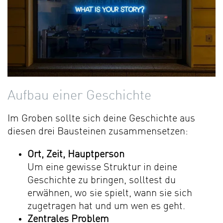
Aufbau einer Geschichte
Im Groben sollte sich deine Geschichte aus
diesen drei Bausteinen zusammensetzen:
Ort, Zeit, Hauptperson
Um eine gewisse Struktur in deine
Geschichte zu bringen, solltest du
erwähnen, wo sie spielt, wann sie sich
zugetragen hat und um wen es geht.
Zentrales Problem