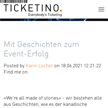
Mit Geschichten zum
Event-Erfolg
Posted by
Karin Locher
on 18.06.2021 12:21:22
Find me on:
«We're all made of stories» - wir bestehen alle
aus Geschichten, wie es der kanadische