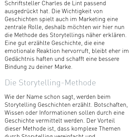
Schriftsteller Charles de Lint passend
ausgedrückt hat. Die Wichtigkeit von
Geschichten spielt auch im Marketing eine
zentrale Rolle, deshalb möchten wir hier nun
die Methode des Storytellings näher erklären.
Eine gut erzählte Geschichte, die eine
emotionale Reaktion hervorruft, bleibt eher im
Gedächtnis haften und schafft eine bessere
Bindung zu deiner Marke.
Die Storytelling-Methode
Wie der Name schon sagt, werden beim
Storytelling Geschichten erzählt. Botschaften,
Wissen oder Informationen sollen durch eine
Geschichte vermittelt werden. Der Vorteil
dieser Methode ist, dass komplexe Themen
durch Storytelling vereinfacht und