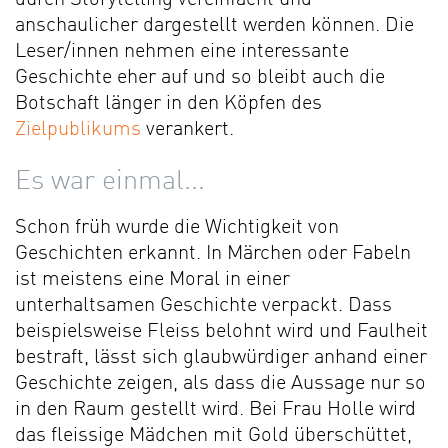
anschaulicher dargestellt werden können. Die
Leser/innen nehmen eine interessante
Geschichte eher auf und so bleibt auch die
Botschaft länger in den Köpfen des
Zielpublikums
verankert.
Es war einmal...
Schon früh wurde die Wichtigkeit von
Geschichten erkannt. In Märchen oder Fabeln
ist meistens eine Moral in einer
unterhaltsamen Geschichte verpackt. Dass
beispielsweise Fleiss belohnt wird und Faulheit
bestraft, lässt sich glaubwürdiger anhand einer
Geschichte zeigen, als dass die Aussage nur so
in den Raum gestellt wird. Bei Frau Holle wird
das fleissige Mädchen mit Gold überschüttet,