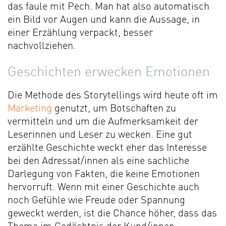
das faule mit Pech. Man hat also automatisch
ein Bild vor Augen und kann die Aussage, in
einer Erzählung verpackt, besser
nachvollziehen.
Geschichten erwecken Emotionen
Die Methode des Storytellings wird heute oft im
Marketing
genutzt, um Botschaften zu
vermitteln und um die Aufmerksamkeit der
Leserinnen und Leser zu wecken. Eine gut
erzählte Geschichte weckt eher das Interesse
bei den Adressat/innen als eine sachliche
Darlegung von Fakten, die keine Emotionen
hervorruft. Wenn mit einer Geschichte auch
noch Gefühle wie Freude oder Spannung
geweckt werden, ist die Chance höher, dass das