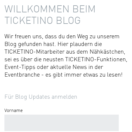
WILLKOMMEN BEIM
TICKETINO BLOG
Wir freuen uns, dass du den Weg zu unserem
Blog gefunden hast. Hier plaudern die
TICKETINO-Mitarbeiter aus dem Nähkästchen,
sei es über die neusten TICKETINO-Funktionen,
Event-Tipps oder aktuelle News in der
Eventbranche - es gibt immer etwas zu lesen!
Für Blog Updates anmelden
Vorname