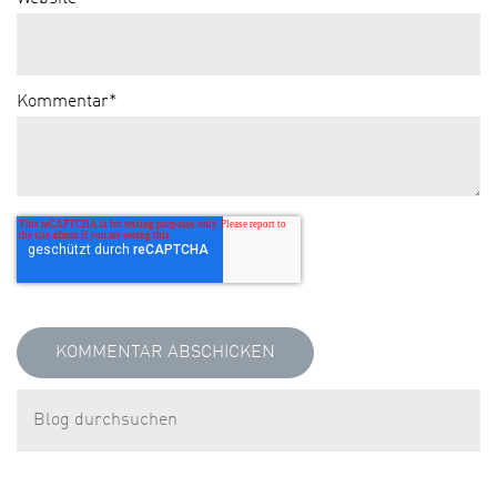
Kommentar
*