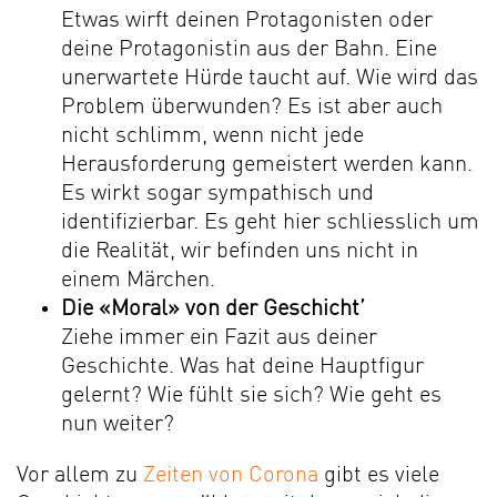
Etwas wirft deinen Protagonisten oder
deine Protagonistin aus der Bahn. Eine
unerwartete Hürde taucht auf. Wie wird das
Problem überwunden? Es ist aber auch
nicht schlimm, wenn nicht jede
Herausforderung gemeistert werden kann.
Es wirkt sogar sympathisch und
identifizierbar. Es geht hier schliesslich um
die Realität, wir befinden uns nicht in
einem Märchen.
Die «Moral» von der Geschicht’
Ziehe immer ein Fazit aus deiner
Geschichte. Was hat deine Hauptfigur
gelernt? Wie fühlt sie sich? Wie geht es
nun weiter?
Vor allem zu
Zeiten von Corona
gibt es viele