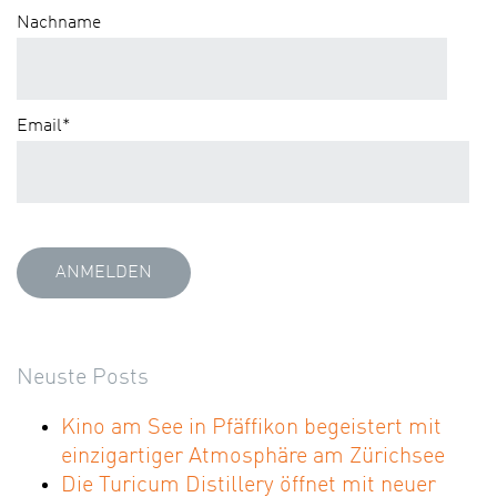
Nachname
Email
*
Neuste Posts
Kino am See in Pfäffikon begeistert mit
einzigartiger Atmosphäre am Zürichsee
Die Turicum Distillery öffnet mit neuer