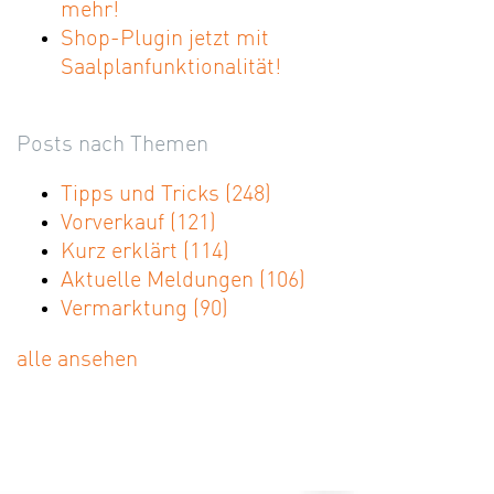
mehr!
Shop-Plugin jetzt mit
Saalplanfunktionalität!
Posts nach Themen
Tipps und Tricks
(248)
Vorverkauf
(121)
Kurz erklärt
(114)
Aktuelle Meldungen
(106)
Vermarktung
(90)
alle ansehen