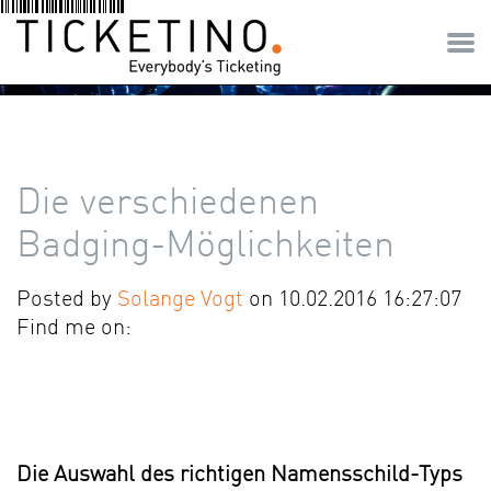
Die verschiedenen
Badging-Möglichkeiten
Posted by
Solange Vogt
on 10.02.2016 16:27:07
Find me on:
Die Auswahl des richtigen Namensschild-Typs