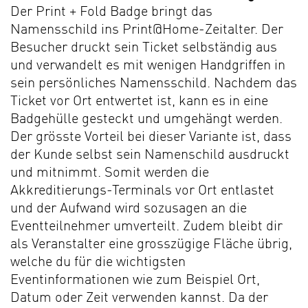
Der Print + Fold Badge bringt das
Namensschild ins Print@Home-Zeitalter. Der
Besucher druckt sein Ticket selbständig aus
und verwandelt es mit wenigen Handgriffen in
sein persönliches Namensschild. Nachdem das
Ticket vor Ort entwertet ist, kann es in eine
Badgehülle gesteckt und umgehängt werden.
Der grösste Vorteil bei dieser Variante ist, dass
der Kunde selbst sein Namenschild ausdruckt
und mitnimmt. Somit werden die
Akkreditierungs-Terminals vor Ort entlastet
und der Aufwand wird sozusagen an die
Eventteilnehmer umverteilt. Zudem bleibt dir
als Veranstalter eine grosszügige Fläche übrig,
welche du für die wichtigsten
Eventinformationen wie zum Beispiel Ort,
Datum oder Zeit verwenden kannst. Da der