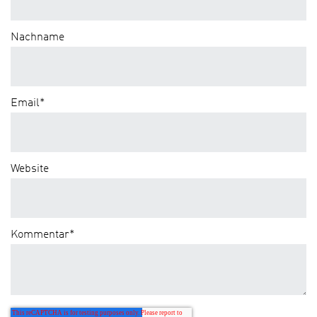
Nachname
Email
*
Website
Kommentar
*