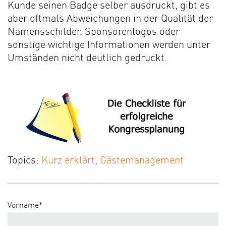
Kunde seinen Badge selber ausdruckt, gibt es
aber oftmals Abweichungen in der Qualität der
Namensschilder. Sponsorenlogos oder
sonstige wichtige Informationen werden unter
Umständen nicht deutlich gedruckt.
Topics:
Kurz erklärt
,
Gästemanagement
Vorname
*