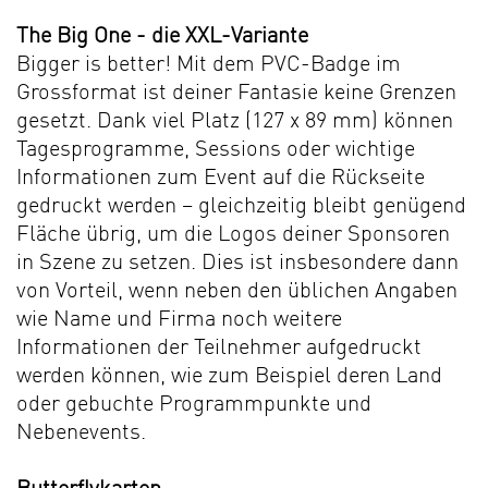
The Big One - d
ie XXL-Variante
Bigger is better! Mit dem PVC-Badge im
Grossformat ist deiner Fantasie keine Grenzen
gesetzt. Dank viel Platz (127 x 89 mm) können
Tagesprogramme, Sessions oder wichtige
Informationen zum Event auf die Rückseite
gedruckt werden – gleichzeitig bleibt genügend
Fläche übrig, um die Logos deiner Sponsoren
in Szene zu setzen. Dies ist insbesondere dann
von Vorteil, wenn neben den üblichen Angaben
wie Name und Firma noch weitere
Informationen der Teilnehmer aufgedruckt
werden können, wie zum Beispiel deren Land
oder gebuchte Programmpunkte und
Nebenevents.