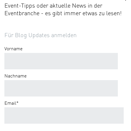
Event-Tipps oder aktuelle News in der
Eventbranche - es gibt immer etwas zu lesen!
Für Blog Updates anmelden
Vorname
Nachname
Email
*