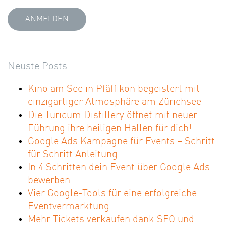
Neuste Posts
Kino am See in Pfäffikon begeistert mit
einzigartiger Atmosphäre am Zürichsee
Die Turicum Distillery öffnet mit neuer
Führung ihre heiligen Hallen für dich!
Google Ads Kampagne für Events – Schritt
für Schritt Anleitung
In 4 Schritten dein Event über Google Ads
bewerben
Vier Google-Tools für eine erfolgreiche
Eventvermarktung
Mehr Tickets verkaufen dank SEO und