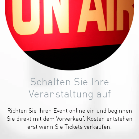
Schalten Sie Ihre
Veranstaltung auf
Richten Sie Ihren Event online ein und beginnen
Sie direkt mit dem Vorverkauf. Kosten entstehen
erst wenn Sie Tickets verkaufen.