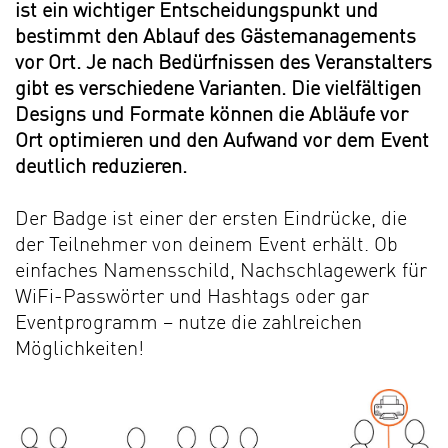
ist ein wichtiger Entscheidungspunkt und
bestimmt den Ablauf des Gästemanagements
vor Ort.
Je nach Bedürfnissen des Veranstalters
gibt es verschiedene Varianten. Die vielfältigen
Designs und Formate können die Abläufe vor
Ort optimieren und den Aufwand vor dem Event
deutlich reduzieren.
Der Badge ist einer der ersten Eindrücke, die
der Teilnehmer von deinem Event erhält. Ob
einfaches Namensschild, Nachschlagewerk für
WiFi-Passwörter und Hashtags oder gar
Eventprogramm – nutze die zahlreichen
Möglichkeiten!