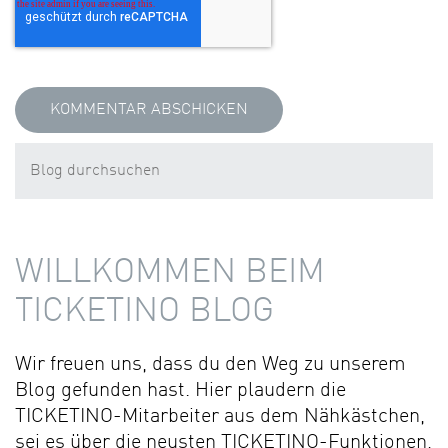
WILLKOMMEN BEIM
TICKETINO BLOG
Wir freuen uns, dass du den Weg zu unserem
Blog gefunden hast. Hier plaudern die
TICKETINO-Mitarbeiter aus dem Nähkästchen,
sei es über die neusten TICKETINO-Funktionen,