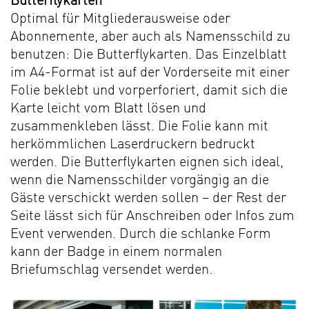
Butterflykarten
Optimal für Mitgliederausweise oder
Abonnemente, aber auch als Namensschild zu
benutzen: Die Butterflykarten. Das Einzelblatt
im A4-Format ist auf der Vorderseite mit einer
Folie beklebt und vorperforiert, damit sich die
Karte leicht vom Blatt lösen und
zusammenkleben lässt. Die Folie kann mit
herkömmlichen Laserdruckern bedruckt
werden. Die Butterflykarten eignen sich ideal,
wenn die Namensschilder vorgängig an die
Gäste verschickt werden sollen – der Rest der
Seite lässt sich für Anschreiben oder Infos zum
Event verwenden. Durch die schlanke Form
kann der Badge in einem normalen
Briefumschlag versendet werden.