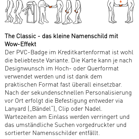
The Classic - d
as kleine Namenschild mit
Wow-Effekt
Der PVC-Badge im Kreditkartenformat ist wohl
die beliebteste Variante. Die Karte kann je nach
Designwunsch im Hoch- oder Querformat
verwendet werden und ist dank dem
praktischen Format fast überall einsetzbar.
Nach der sekundenschnellen Personalisierung
vor Ort erfolgt die Befestigung entweder via
Lanyard („Bändel“), Clip oder Nadel.
Wartezeiten am Einlass werden verringert und
das umständliche Suchen vorgedruckter und
sortierter Namensschilder entfällt.