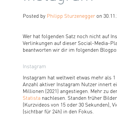
Posted by
Philipp Sturzenegger
on 30.11.
Wer hat folgenden Satz noch nicht auf In
Verlinkungen auf dieser Social-Media-Pl
beantworten wir dir im folgenden Blogpo
Instagram
Instagram hat weltweit etwas mehr als 1 M
Anzahl aktiver Instagram Nutzer innert ei
Millionen (2021) angestiegen. Mehr zu de
Statista
nachlesen. Standen früher Bilder
(Kurzvideos von 15 oder 30 Sekunden), Vi
(sichtbar für 24h) in den Fokus.