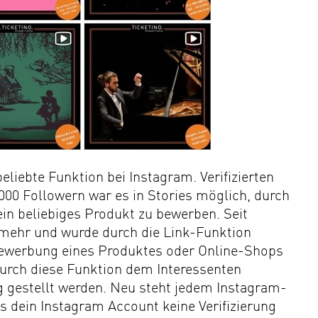
liebte Funktion bei Instagram. Verifizierten
00 Followern war es in Stories möglich, durch
in beliebiges Produkt zu bewerben. Seit
t mehr und wurde durch die Link-Funktion
 Bewerbung eines Produktes oder Online-Shops
urch diese Funktion dem Interessenten
g gestellt werden. Neu steht jedem Instagram-
s dein Instagram Account keine Verifizierung