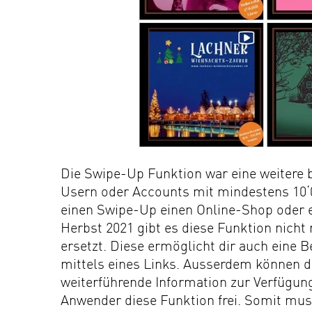
Die Swipe-Up Funktion war eine weitere be
Usern oder Accounts mit mindestens 10‘0
einen Swipe-Up einen Online-Shop oder e
Herbst 2021 gibt es diese Funktion nich
ersetzt. Diese ermöglicht dir auch eine
mittels eines Links. Ausserdem können d
weiterführende Information zur Verfügun
Anwender diese Funktion frei. Somit mus