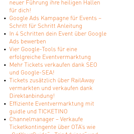
neuer Führung ihre heiligen Hallen
für dich!
Google Ads Kampagne für Events –
Schritt für Schritt Anleitung
In 4 Schritten dein Event über Google
Ads bewerben
Vier Google-Tools für eine
erfolgreiche Eventvermarktung
Mehr Tickets verkaufen dank SEO
und Google-SEA!
Tickets zusätzlich über RailAway
vermarkten und verkaufen dank
Direktanbindung!
Effiziente Eventvermarktung mit
guidle und TICKETINO
Channelmanager – Verkaufe
Ticketkontingente über OTA’s wie