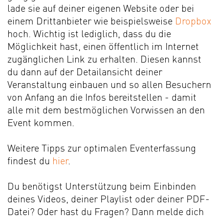
lade sie auf deiner eigenen Website oder bei
einem Drittanbieter wie beispielsweise
Dropbox
hoch. Wichtig ist lediglich, dass du die
Möglichkeit hast, einen öffentlich im Internet
zugänglichen Link zu erhalten. Diesen kannst
du dann auf der Detailansicht deiner
Veranstaltung einbauen und so allen Besuchern
von Anfang an die Infos bereitstellen - damit
alle mit dem bestmöglichen Vorwissen an den
Event kommen.
Weitere Tipps zur optimalen Eventerfassung
findest du
hier
.
Du benötigst Unterstützung beim Einbinden
deines Videos, deiner Playlist oder deiner PDF-
Datei? Oder hast du Fragen? Dann melde dich