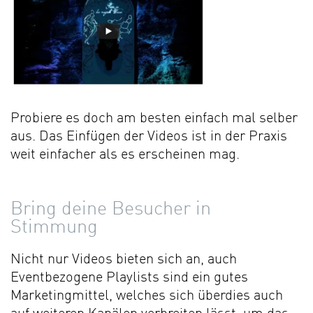
Probiere es doch am besten einfach mal selber
aus. Das Einfügen der Videos ist in der Praxis
weit einfacher als es erscheinen mag.
Bring deine Besucher in
Stimmung
Nicht nur Videos bieten sich an, auch
Eventbezogene Playlists sind ein gutes
Marketingmittel, welches sich überdies auch