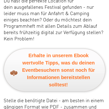
Du hast die perfekte Location für
dein
ausgefallenes Festival gefunden - nur
leider muss man für Anfahrt & Camping
einiges beachten? Oder du möchtest dein
Programmheft mit allen Details zum Ablauf
bereits frühzeitig digital zur Verfügung stellen?
Kein Problem!
Erhalte in unserem Ebook
wertvolle Tipps, was du deinen
Eventbesuchern sonst noch für
Informationen bereitstellen
solltest!
Stelle die benötigte Datei - am besten in einem
gängigen Format wie PDF - zusammen und