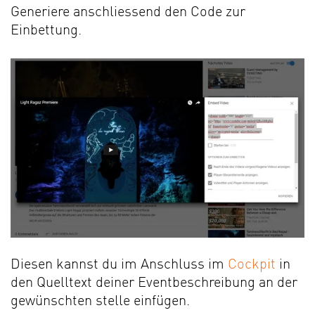
Generiere anschliessend den Code zur
Einbettung.
Diesen kannst du im Anschluss im
Cockpit
in
den Quelltext deiner Eventbeschreibung an der
gewünschten stelle einfügen.