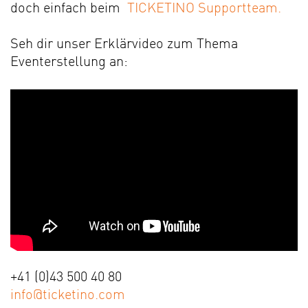
doch einfach beim
TICKETINO Supportteam.
Seh dir unser Erklärvideo zum Thema
Eventerstellung an:
+41 (0)43 500 40 80
info@ticketino.com