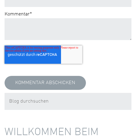
Kommentar
*
WILLKOMMEN BEIM