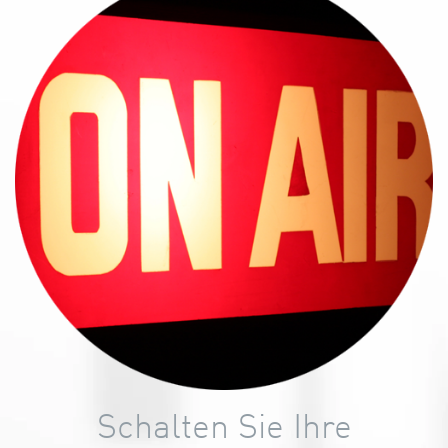
Schalten Sie Ihre