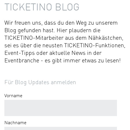
TICKETINO BLOG
Wir freuen uns, dass du den Weg zu unserem
Blog gefunden hast. Hier plaudern die
TICKETINO-Mitarbeiter aus dem Nähkästchen,
sei es über die neusten TICKETINO-Funktionen,
Event-Tipps oder aktuelle News in der
Eventbranche - es gibt immer etwas zu lesen!
Für Blog Updates anmelden
Vorname
Nachname