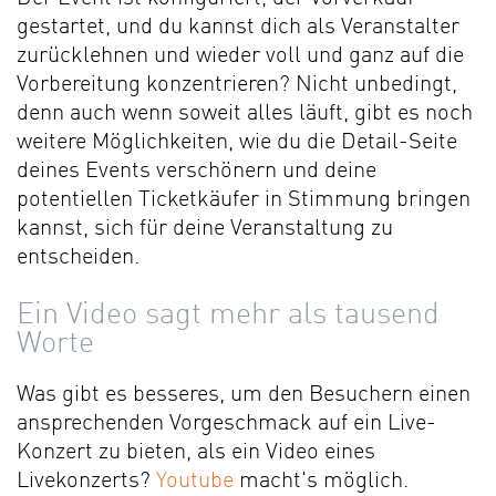
gestartet, und du kannst dich als Veranstalter
zurücklehnen und wieder voll und ganz auf die
Vorbereitung konzentrieren? Nicht unbedingt,
denn auch wenn soweit alles läuft, gibt es noch
weitere Möglichkeiten, wie du die Detail-Seite
deines Events verschönern und deine
potentiellen Ticketkäufer in Stimmung bringen
kannst, sich für deine Veranstaltung zu
entscheiden.
Ein Video sagt mehr als tausend
Worte
Was gibt es besseres, um den Besuchern einen
ansprechenden Vorgeschmack auf ein Live-
Konzert zu bieten, als ein Video eines
Livekonzerts?
Youtube
macht's möglich.