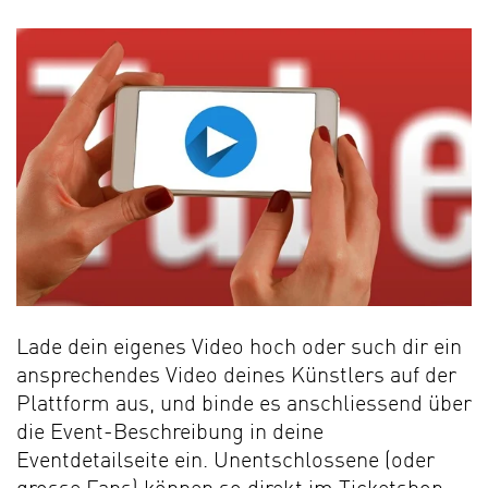
Lade dein eigenes Video hoch oder such dir ein
ansprechendes Video deines Künstlers auf der
Plattform aus, und binde es anschliessend über
die Event-Beschreibung in deine
Eventdetailseite ein. Unentschlossene (oder