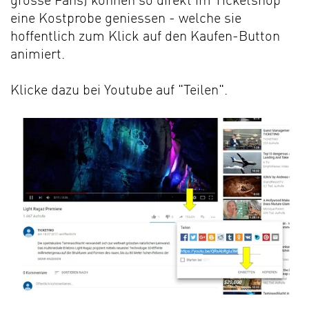
grosse Fans) können so direkt im Ticketshop
eine Kostprobe geniessen - welche sie
hoffentlich zum Klick auf den Kaufen-Button
animiert.
Klicke dazu bei Youtube auf "Teilen".