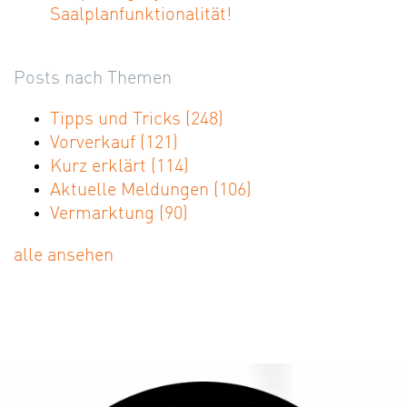
Saalplanfunktionalität!
Posts nach Themen
Tipps und Tricks
(248)
Vorverkauf
(121)
Kurz erklärt
(114)
Aktuelle Meldungen
(106)
Vermarktung
(90)
alle ansehen