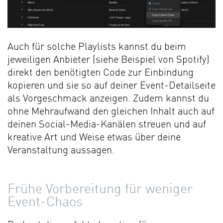
Auch für solche Playlists kannst du beim
jeweiligen Anbieter (siehe Beispiel von Spotify)
direkt den benötigten Code zur Einbindung
kopieren und sie so auf deiner Event-Detailseite
als Vorgeschmack anzeigen. Zudem kannst du
ohne Mehraufwand den gleichen Inhalt auch auf
deinen Social-Media-Kanälen streuen und auf
kreative Art und Weise etwas über deine
Veranstaltung aussagen.
Frühe Vorbereitung für weniger
Event-Chaos