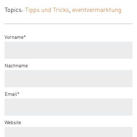
Topics:
Tipps und Tricks
,
eventvermarktung
Vorname
*
Nachname
Email
*
Website