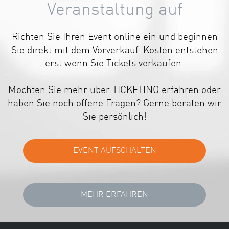
Veranstaltung auf
Richten Sie Ihren Event online ein und beginnen
Sie direkt mit dem Vorverkauf. Kosten entstehen
erst wenn Sie Tickets verkaufen.
Möchten Sie mehr über TICKETINO erfahren oder
haben Sie noch offene Fragen? Gerne beraten wir
Sie persönlich!