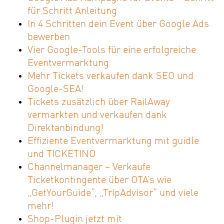
für Schritt Anleitung
In 4 Schritten dein Event über Google Ads
bewerben
Vier Google-Tools für eine erfolgreiche
Eventvermarktung
Mehr Tickets verkaufen dank SEO und
Google-SEA!
Tickets zusätzlich über RailAway
vermarkten und verkaufen dank
Direktanbindung!
Effiziente Eventvermarktung mit guidle
und TICKETINO
Channelmanager – Verkaufe
Ticketkontingente über OTA’s wie
„GetYourGuide“, „TripAdvisor“ und viele
mehr!
Shop-Plugin jetzt mit