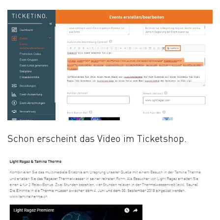
Schon erscheint das Video im Ticketshop.