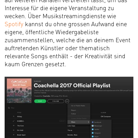
auf weiteren Kanälen verbreiten lässt, um das
Interesse für die eigene Veranstaltung zu
wecken. Über Musikstreamingdienste wie
Spotify
kannst du ohne grossen Aufwand eine
eigene, öffentliche Wiedergabeliste
zusammenstellen, welche die an deinem Event
auftretenden Künstler oder thematisch
relevante Songs enthält - der Kreativität sind
kaum Grenzen gesetzt.