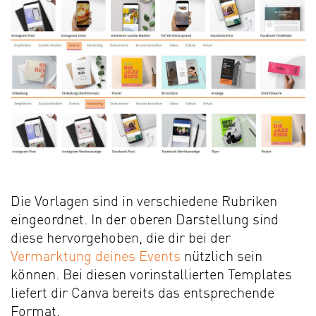
Die Vorlagen sind in verschiedene Rubriken
eingeordnet. In der oberen Darstellung sind
diese hervorgehoben, die dir bei der
Vermarktung deines Events
nützlich sein
können. Bei diesen vorinstallierten Templates
liefert dir Canva bereits das entsprechende
Format.