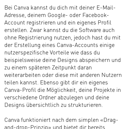
Bei Canva kannst du dich mit deiner E-Mail-
Adresse, deinem Google- oder Facebook-
Account registrieren und ein eigenes Profil
erstellen. Zwar kannst du die Software auch
ohne Registrierung nutzen, jedoch hast du mit
der Erstellung eines Canva-Accounts einige
nutzerspezifische Vorteile wie dass du
beispielsweise deine Designs abspeichern und
zu einem späteren Zeitpunkt daran
weiterarbeiten oder diese mit anderen Nutzern
teilen kannst. Ebenso gibt dir ein eigenes
Canva-Profil die Möglichkeit, deine Projekte in
verschiedene Ordner abzulegen und deine
Designs übersichtlich zu strukturieren.
Canva funktioniert nach dem simplen «Drag-
and-drop-Prinzip» und bietet dir bereits