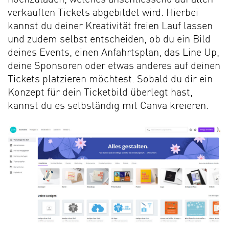
verkauften Tickets abgebildet wird. Hierbei
kannst du deiner Kreativität freien Lauf lassen
und zudem selbst entscheiden, ob du ein Bild
deines Events, einen Anfahrtsplan, das Line Up,
deine Sponsoren oder etwas anderes auf deinen
Tickets platzieren möchtest. Sobald du dir ein
Konzept für dein Ticketbild überlegt hast,
kannst du es selbständig mit Canva kreieren.