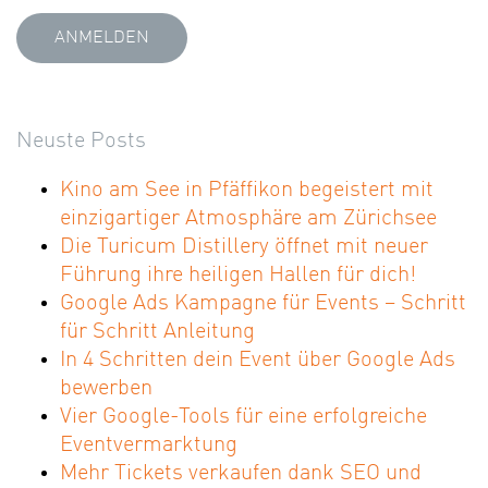
Neuste Posts
Kino am See in Pfäffikon begeistert mit
einzigartiger Atmosphäre am Zürichsee
Die Turicum Distillery öffnet mit neuer
Führung ihre heiligen Hallen für dich!
Google Ads Kampagne für Events – Schritt
für Schritt Anleitung
In 4 Schritten dein Event über Google Ads
bewerben
Vier Google-Tools für eine erfolgreiche
Eventvermarktung
Mehr Tickets verkaufen dank SEO und