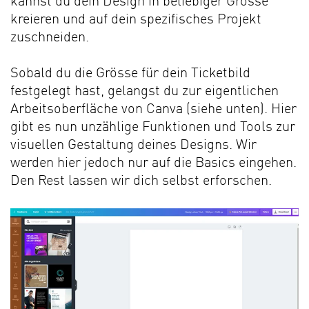
kannst du dein Design in beliebiger Grösse
kreieren und auf dein spezifisches Projekt
zuschneiden.
Sobald du die Grösse für dein Ticketbild
festgelegt hast, gelangst du zur eigentlichen
Arbeitsoberfläche von Canva (siehe unten). Hier
gibt es nun unzählige Funktionen und Tools zur
visuellen Gestaltung deines Designs. Wir
werden hier jedoch nur auf die Basics eingehen.
Den Rest lassen wir dich selbst erforschen.