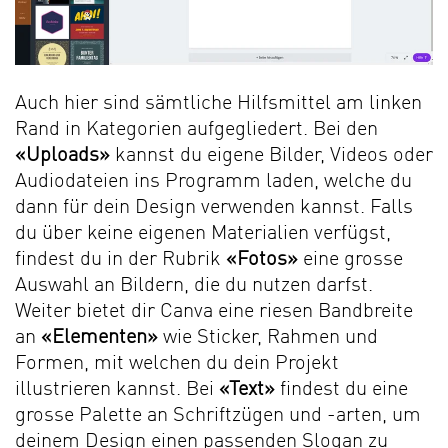
Auch hier sind sämtliche Hilfsmittel am linken
Rand in Kategorien aufgegliedert. Bei den
«Uploads»
kannst du eigene Bilder, Videos oder
Audiodateien ins Programm laden, welche du
dann für dein Design verwenden kannst. Falls
du über keine eigenen Materialien verfügst,
findest du in der Rubrik
«Fotos»
eine grosse
Auswahl an Bildern, die du nutzen darfst.
Weiter bietet dir Canva eine riesen Bandbreite
an
«Elementen»
wie Sticker, Rahmen und
Formen, mit welchen du dein Projekt
illustrieren kannst. Bei
«Text»
findest du eine
grosse Palette an Schriftzügen und -arten, um
deinem Design einen passenden Slogan zu