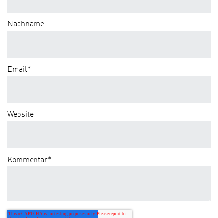
Nachname
Email
*
Website
Kommentar
*