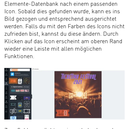
Elemente-Datenbank nach einem passenden
Icon. Sobald dies gefunden wurde, kann es ins
Bild gezogen und entsprechend ausgerichtet
werden. Falls du mit den Farben des Icons nicht
zufrieden bist, kannst du diese ändern. Durch
Klicken auf das Icon erscheint am oberen Rand
wieder eine Leiste mit allen möglichen
Funktionen.