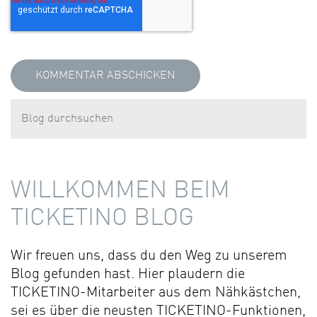
WILLKOMMEN BEIM
TICKETINO BLOG
Wir freuen uns, dass du den Weg zu unserem
Blog gefunden hast. Hier plaudern die
TICKETINO-Mitarbeiter aus dem Nähkästchen,
sei es über die neusten TICKETINO-Funktionen,