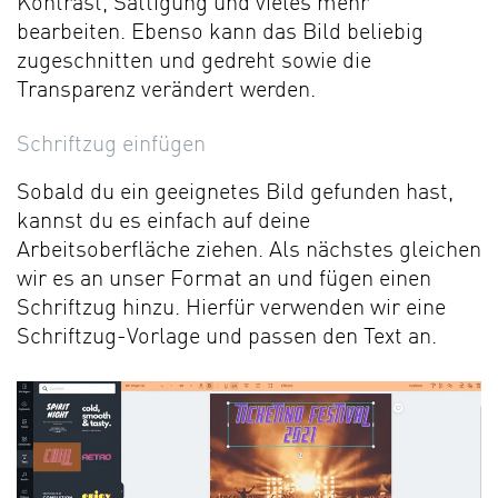
Kontrast, Sättigung und vieles mehr
bearbeiten. Ebenso kann das Bild beliebig
zugeschnitten und gedreht sowie die
Transparenz verändert werden.
Schriftzug einfügen
Sobald du ein geeignetes Bild gefunden hast,
kannst du es einfach auf deine
Arbeitsoberfläche ziehen. Als nächstes gleichen
wir es an unser Format an und fügen einen
Schriftzug hinzu. Hierfür verwenden wir eine
Schriftzug-Vorlage und passen den Text an.