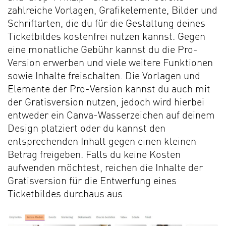
zahlreiche Vorlagen, Grafikelemente, Bilder und
Schriftarten, die du für die Gestaltung deines
Ticketbildes kostenfrei nutzen kannst. Gegen
eine monatliche Gebühr kannst du die Pro-
Version erwerben und viele weitere Funktionen
sowie Inhalte freischalten. Die Vorlagen und
Elemente der Pro-Version kannst du auch mit
der Gratisversion nutzen, jedoch wird hierbei
entweder ein Canva-Wasserzeichen auf deinem
Design platziert oder du kannst den
entsprechenden Inhalt gegen einen kleinen
Betrag freigeben. Falls du keine Kosten
aufwenden möchtest, reichen die Inhalte der
Gratisversion für die Entwerfung eines
Ticketbildes durchaus aus.