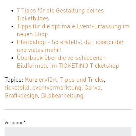
7 Tipps für die Gestaltung deines
Ticketbildes
Tipps für die optimale Event-Erfassung im
neuen Shop
Photoshop - So erstellst du Ticketbilder
und vieles mehr!
Überblick über die verschiedenen
Bildformate im TICKETINO Ticketshop
Topics:
Kurz erklärt
,
Tipps und Tricks
,
ticketbild
,
eventvermarktung
,
Canva
,
Grafikdesign
,
Bildbearbeitung
Vorname
*