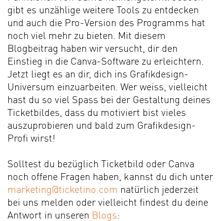
gibt es unzählige weitere Tools zu entdecken
und auch die Pro-Version des Programms hat
noch viel mehr zu bieten. Mit diesem
Blogbeitrag haben wir versucht, dir den
Einstieg in die Canva-Software zu erleichtern.
Jetzt liegt es an dir, dich ins Grafikdesign-
Universum einzuarbeiten. Wer weiss, vielleicht
hast du so viel Spass bei der Gestaltung deines
Ticketbildes, dass du motiviert bist vieles
auszuprobieren und bald zum Grafikdesign-
Profi wirst!
Solltest du bezüglich Ticketbild oder Canva
noch offene Fragen haben, kannst du dich unter
marketing@ticketino.com
natürlich jederzeit
bei uns melden oder vielleicht findest du deine
Antwort in unseren
Blogs
: