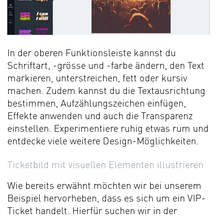
In der oberen Funktionsleiste kannst du
Schriftart, -grösse und -farbe ändern, den Text
markieren, unterstreichen, fett oder kursiv
machen. Zudem kannst du die Textausrichtung
bestimmen, Aufzählungszeichen einfügen,
Effekte anwenden und auch die Transparenz
einstellen. Experimentiere ruhig etwas rum und
entdecke viele weitere Design-Möglichkeiten.
Ticketbild mit visuellen Elementen illustrieren
Wie bereits erwähnt möchten wir bei unserem
Beispiel hervorheben, dass es sich um ein VIP-
Ticket handelt. Hierfür suchen wir in der