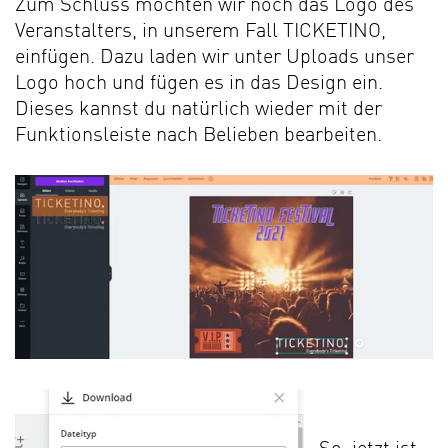
Zum Schluss möchten wir noch das Logo des
Veranstalters, in unserem Fall TICKETINO,
einfügen. Dazu laden wir unter Uploads unser
Logo hoch und fügen es in das Design ein.
Dieses kannst du natürlich wieder mit der
Funktionsleiste nach Belieben bearbeiten.