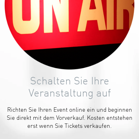
Schalten Sie Ihre
Veranstaltung auf
Richten Sie Ihren Event online ein und beginnen
Sie direkt mit dem Vorverkauf. Kosten entstehen
erst wenn Sie Tickets verkaufen.