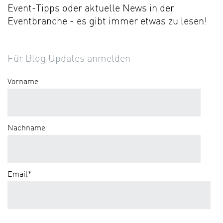
Event-Tipps oder aktuelle News in der
Eventbranche - es gibt immer etwas zu lesen!
Für Blog Updates anmelden
Vorname
Nachname
Email
*