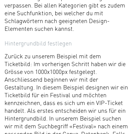
verpassen. Bei allen Kategorien gibt es zudem
eine Suchfunktion, bei welcher du mit
Schlagwörtern nach geeigneten Design-
Elementen suchen kannst.
Hintergrundbild festlegen
Zurück zu unserem Beispiel mit dem
Ticketbild: Im vorherigen Schritt haben wir die
Grösse von 1000x1000px festgelegt.
Anschliessend beginnen wir mit der
Gestaltung. In diesem Beispiel designen wir ein
Ticketbild für ein Festival und möchten
kennzeichnen, dass es sich um ein VIP-Ticket
handelt. Als erstes entscheiden wir uns für ein
Hintergrundbild. In unserem Beispiel suchen
wir mit dem Suchbegriff «Festival» nach einem