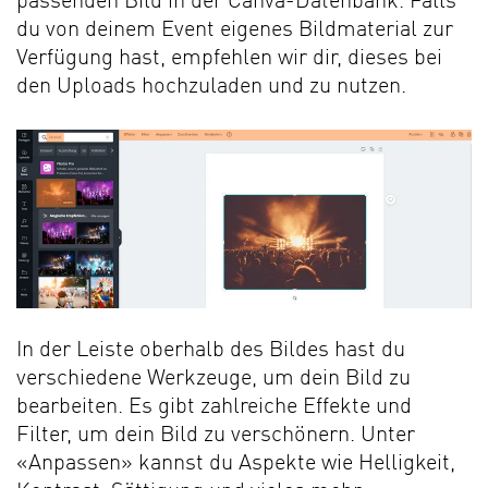
passenden Bild in der Canva-Datenbank. Falls
du von deinem Event eigenes Bildmaterial zur
Verfügung hast, empfehlen wir dir, dieses bei
den Uploads hochzuladen und zu nutzen.
In der Leiste oberhalb des Bildes hast du
verschiedene Werkzeuge, um dein Bild zu
bearbeiten. Es gibt zahlreiche Effekte und
Filter, um dein Bild zu verschönern. Unter
«Anpassen» kannst du Aspekte wie Helligkeit,