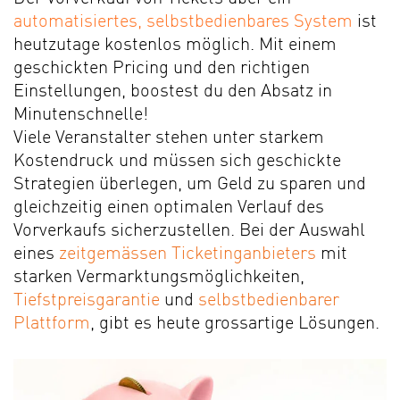
automatisiertes, selbstbedienbares System
ist
heutzutage kostenlos möglich. Mit einem
geschickten Pricing und den richtigen
Einstellungen, boostest du den Absatz in
Minutenschnelle!
Viele Veranstalter stehen unter starkem
Kostendruck und müssen sich geschickte
Strategien überlegen, um Geld zu sparen und
gleichzeitig einen optimalen Verlauf des
Vorverkaufs sicherzustellen. Bei der Auswahl
eines
zeitgemässen Ticketinganbieters
mit
starken Vermarktungsmöglichkeiten,
Tiefstpreisgarantie
und
selbstbedienbarer
Plattform
, gibt es heute grossartige Lösungen.