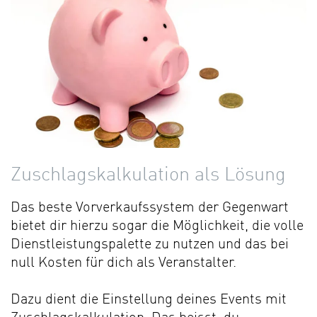
Zuschlagskalkulation als Lösung
Das beste Vorverkaufssystem der Gegenwart
bietet dir hierzu sogar die Möglichkeit, die volle
Dienstleistungspalette zu nutzen und das bei
null Kosten für dich als Veranstalter.
Dazu dient die Einstellung deines Events mit