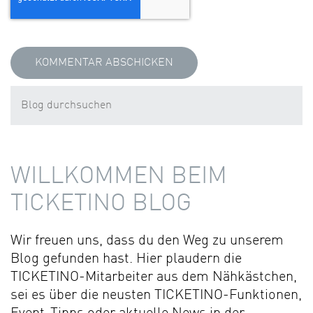
WILLKOMMEN BEIM
TICKETINO BLOG
Wir freuen uns, dass du den Weg zu unserem
Blog gefunden hast. Hier plaudern die
TICKETINO-Mitarbeiter aus dem Nähkästchen,
sei es über die neusten TICKETINO-Funktionen,