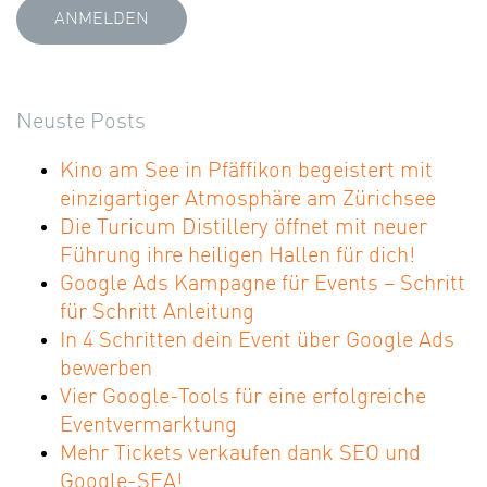
Neuste Posts
Kino am See in Pfäffikon begeistert mit
einzigartiger Atmosphäre am Zürichsee
Die Turicum Distillery öffnet mit neuer
Führung ihre heiligen Hallen für dich!
Google Ads Kampagne für Events – Schritt
für Schritt Anleitung
In 4 Schritten dein Event über Google Ads
bewerben
Vier Google-Tools für eine erfolgreiche
Eventvermarktung
Mehr Tickets verkaufen dank SEO und
Google-SEA!