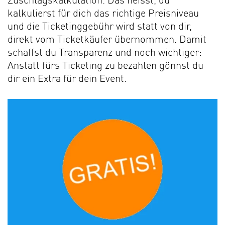
Zuschlagskalkulation. Das heisst, du
kalkulierst für dich das richtige Preisniveau
und die Ticketinggebühr wird statt von dir,
direkt vom Ticketkäufer übernommen. Damit
schaffst du Transparenz und noch wichtiger:
Anstatt fürs Ticketing zu bezahlen gönnst du
dir ein Extra für dein Event.