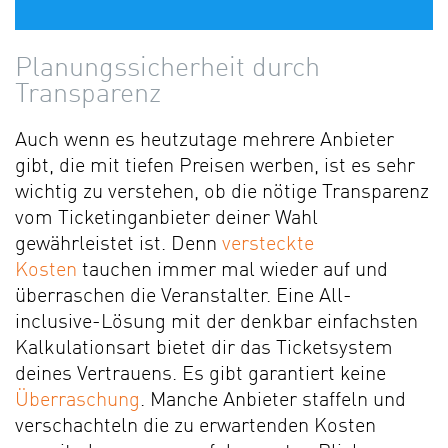
Planungssicherheit durch
Transparenz
Auch wenn es heutzutage mehrere Anbieter
gibt, die mit tiefen Preisen werben, ist es sehr
wichtig zu verstehen, ob die nötige Transparenz
vom Ticketinganbieter deiner Wahl
gewährleistet ist. Denn
versteckte
Kosten
tauchen immer mal wieder auf und
überraschen die Veranstalter. Eine All-
inclusive-Lösung mit der denkbar einfachsten
Kalkulationsart bietet dir das Ticketsystem
deines Vertrauens. Es gibt garantiert keine
Überraschung
. Manche Anbieter staffeln und
verschachteln die zu erwartenden Kosten