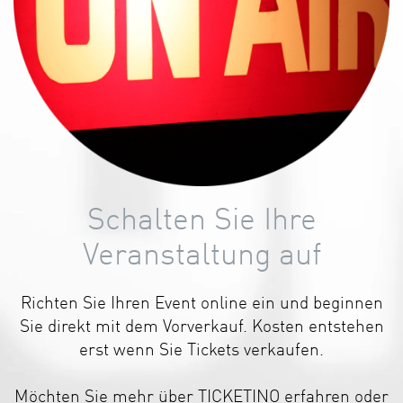
Schalten Sie Ihre
Veranstaltung auf
Richten Sie Ihren Event online ein und beginnen
Sie direkt mit dem Vorverkauf. Kosten entstehen
erst wenn Sie Tickets verkaufen.
Möchten Sie mehr über TICKETINO erfahren oder