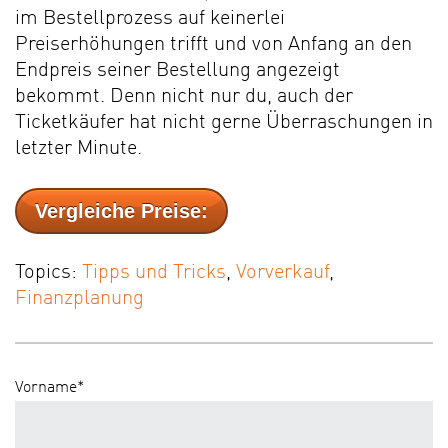
im Bestellprozess auf keinerlei
Preiserhöhungen trifft und von Anfang an den
Endpreis seiner Bestellung angezeigt
bekommt. Denn nicht nur du, auch der
Ticketkäufer hat nicht gerne Überraschungen in
letzter Minute.
Vergleiche Preise:
Topics:
Tipps und Tricks
,
Vorverkauf
,
Finanzplanung
Vorname
*