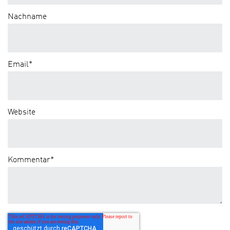
Nachname
Email
*
Website
Kommentar
*