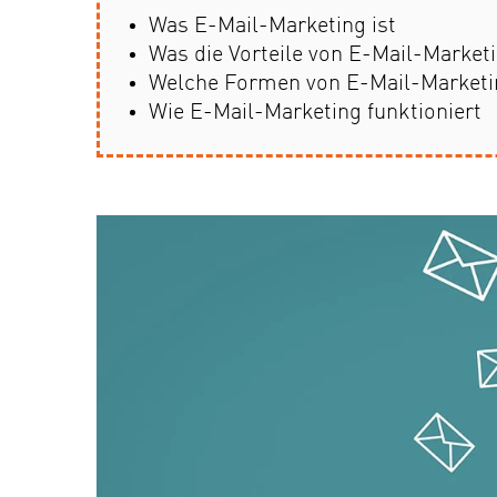
Was E-Mail-Marketing ist
Was die Vorteile von E-Mail-Market
Welche Formen von E-Mail-Marketin
Wie E-Mail-Marketing funktioniert