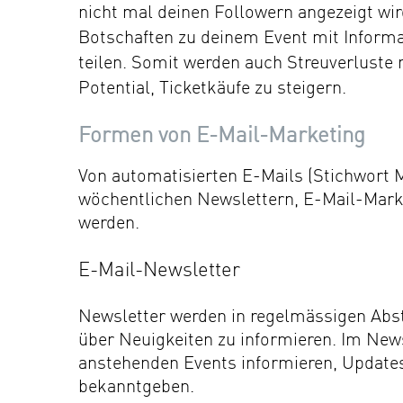
nicht mal deinen Followern angezeigt wir
Botschaften zu deinem Event mit Informa
teilen. Somit werden auch Streuverluste
Potential, Ticketkäufe zu steigern.
Formen von E-Mail-Marketing
Von automatisierten E-Mails (Stichwort M
wöchentlichen Newslettern, E-Mail-Market
werden.
E-Mail-Newsletter
Newsletter werden in regelmässigen Abst
über Neuigkeiten zu informieren. Im News
anstehenden Events informieren, Update
bekanntgeben.