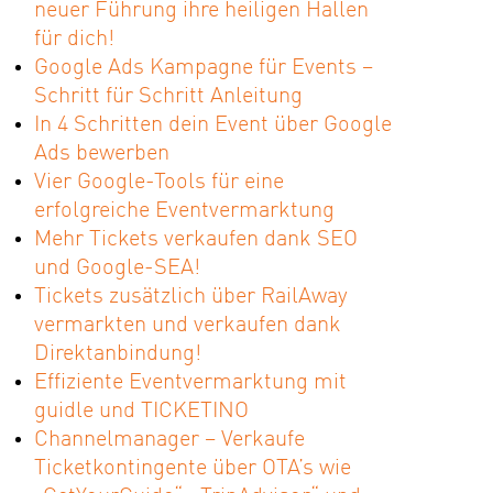
neuer Führung ihre heiligen Hallen
für dich!
Google Ads Kampagne für Events –
Schritt für Schritt Anleitung
In 4 Schritten dein Event über Google
Ads bewerben
Vier Google-Tools für eine
erfolgreiche Eventvermarktung
Mehr Tickets verkaufen dank SEO
und Google-SEA!
Tickets zusätzlich über RailAway
vermarkten und verkaufen dank
Direktanbindung!
Effiziente Eventvermarktung mit
guidle und TICKETINO
Channelmanager – Verkaufe
Ticketkontingente über OTA’s wie