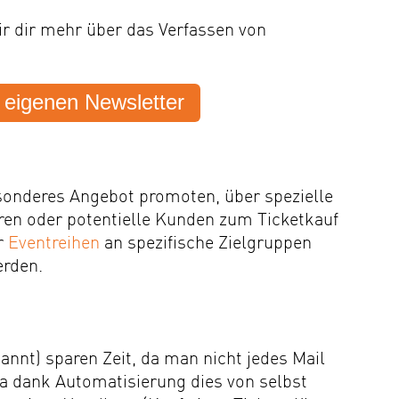
ir dir mehr über das Verfassen von
n eigenen Newsletter
onderes Angebot promoten, über spezielle
ren oder potentielle Kunden zum Ticketkauf
r
Eventreihen
an spezifische Zielgruppen
rden.
annt) sparen Zeit, da man nicht jedes Mail
a dank Automatisierung dies von selbst