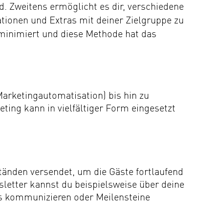
d. Zweitens ermöglicht es dir, verschiedene
tionen und Extras mit deiner Zielgruppe zu
 minimiert und diese Methode hat das
arketingautomatisation) bis hin zu
ing kann in vielfältiger Form eingesetzt
änden versendet, um die Gäste fortlaufend
letter kannst du beispielsweise über deine
s kommunizieren oder Meilensteine