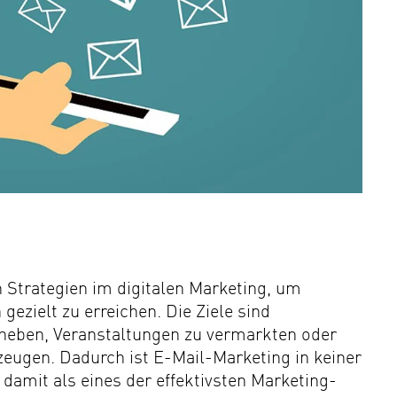
n Strategien im digitalen Marketing, um
ezielt zu erreichen. Die Ziele sind
uheben, Veranstaltungen zu vermarkten oder
eugen. Dadurch ist E-Mail-Marketing in keiner
amit als eines der effektivsten Marketing-