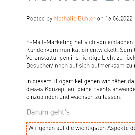
Posted by
Nathalie Bühler
on 16.06.2022 
E-Mail-Marketing hat sich von einfachen
Kundenkommunikation entwickelt. Somit i
Veranstaltungen ins richtige Licht zu rü
Besucher/innen auf sich aufmerksam zu
In diesem Blogartikel gehen wir näher dar
dieses Konzept auf deine Events anwen
einzubinden und wachsen zu lassen.
Darum geht's
Wir gehen auf die wichtigsten Aspekte d