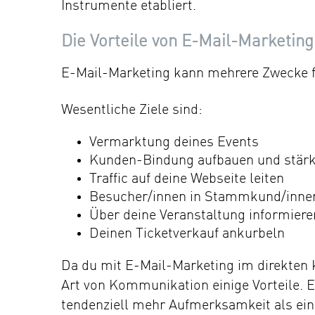
Instrumente etabliert.
Die Vorteile von E-Mail-Marketing
E-Mail-Marketing kann mehrere Zwecke fü
Wesentliche Ziele sind:
Vermarktung deines Events
Kunden-Bindung aufbauen und stär
Traffic auf deine Webseite leiten
Besucher/innen in Stammkund/innen
Über deine Veranstaltung informieren
Deinen Ticketverkauf ankurbeln
Da du mit E-Mail-Marketing im direkten K
Art von Kommunikation einige Vorteile. 
tendenziell mehr Aufmerksamkeit als ei