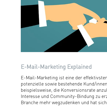
E-Mail-Marketing Explained
E-Mail-Marketing ist eine der effektivste
potenzielle sowie bestehende Kund/innen g
beispielsweise, die Konversionsrate anz
Interesse und Community-Bindung zu erz
Branche mehr wegzudenken und hat sich d