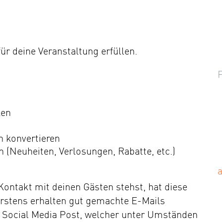
r deine Veranstaltung erfüllen.
ken
 konvertieren
 (Neuheiten, Verlosungen, Rabatte, etc.)
ontakt mit deinen Gästen stehst, hat diese
Erstens erhalten gut gemachte E-Mails
n Social Media Post, welcher unter Umständen