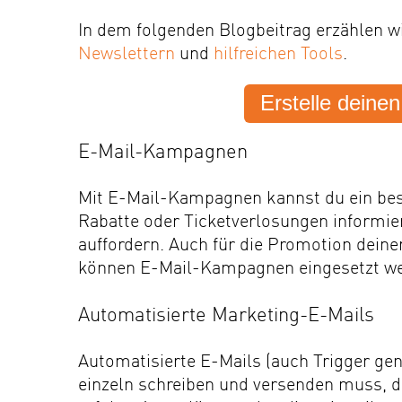
In dem folgenden Blogbeitrag erzählen w
Newslettern
und
hilfreichen Tools
.
Erstelle deine
E-Mail-Kampagnen
Mit E-Mail-Kampagnen kannst du ein bes
Rabatte oder Ticketverlosungen informie
auffordern. Auch für die Promotion deine
können E-Mail-Kampagnen eingesetzt we
Automatisierte Marketing-E-Mails
Automatisierte E-Mails (auch Trigger gen
einzeln schreiben und versenden muss, d