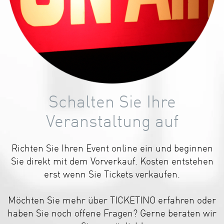
Schalten Sie Ihre
Veranstaltung auf
Richten Sie Ihren Event online ein und beginnen
Sie direkt mit dem Vorverkauf. Kosten entstehen
erst wenn Sie Tickets verkaufen.
Möchten Sie mehr über TICKETINO erfahren oder
haben Sie noch offene Fragen? Gerne beraten wir