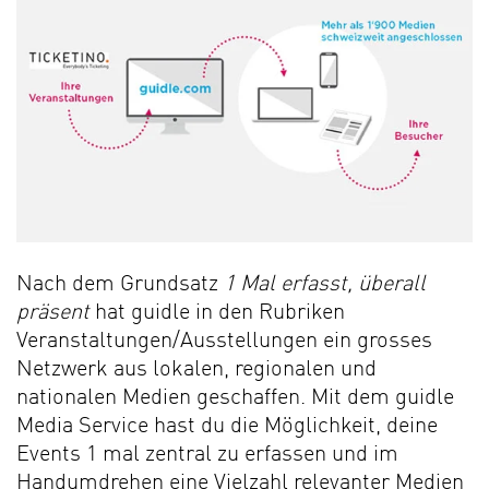
Nach dem Grundsatz
1 Mal erfasst, überall
präsent
hat guidle in den Rubriken
Veranstaltungen/Ausstellungen ein grosses
Netzwerk aus lokalen, regionalen und
nationalen Medien geschaffen. Mit dem guidle
Media Service hast du die Möglichkeit, deine
Events 1 mal zentral zu erfassen und im
Handumdrehen eine Vielzahl relevanter Medien