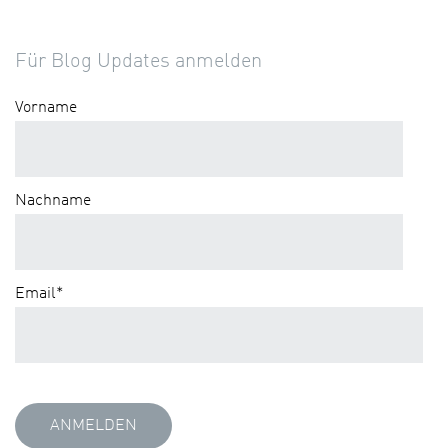
Für Blog Updates anmelden
Vorname
Nachname
Email
*