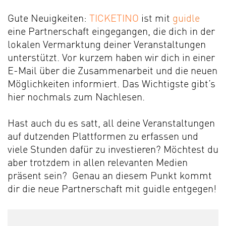
Gute Neuigkeiten:
TICKETINO
ist mit
guidle
eine Partnerschaft eingegangen, die dich in der
lokalen Vermarktung deiner Veranstaltungen
unterstützt. Vor kurzem haben wir dich in einer
E-Mail über die Zusammenarbeit und die neuen
Möglichkeiten informiert. Das Wichtigste gibt’s
hier nochmals zum Nachlesen.
Hast auch du es satt, all deine Veranstaltungen
auf dutzenden Plattformen zu erfassen und
viele Stunden dafür zu investieren? Möchtest du
aber trotzdem in allen relevanten Medien
präsent sein? Genau an diesem Punkt kommt
dir die neue Partnerschaft mit guidle entgegen!