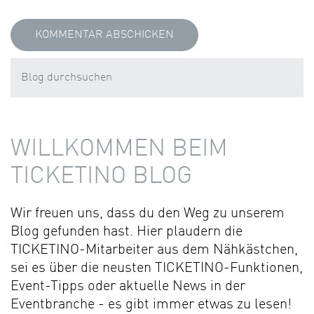
WILLKOMMEN BEIM
TICKETINO BLOG
Wir freuen uns, dass du den Weg zu unserem
Blog gefunden hast. Hier plaudern die
TICKETINO-Mitarbeiter aus dem Nähkästchen,
sei es über die neusten TICKETINO-Funktionen,
Event-Tipps oder aktuelle News in der
Eventbranche - es gibt immer etwas zu lesen!