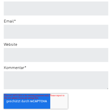
Email
*
Website
Kommentar
*