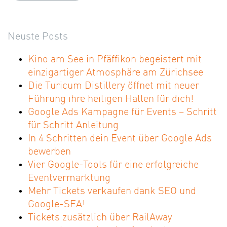
Neuste Posts
Kino am See in Pfäffikon begeistert mit
einzigartiger Atmosphäre am Zürichsee
Die Turicum Distillery öffnet mit neuer
Führung ihre heiligen Hallen für dich!
Google Ads Kampagne für Events – Schritt
für Schritt Anleitung
In 4 Schritten dein Event über Google Ads
bewerben
Vier Google-Tools für eine erfolgreiche
Eventvermarktung
Mehr Tickets verkaufen dank SEO und
Google-SEA!
Tickets zusätzlich über RailAway