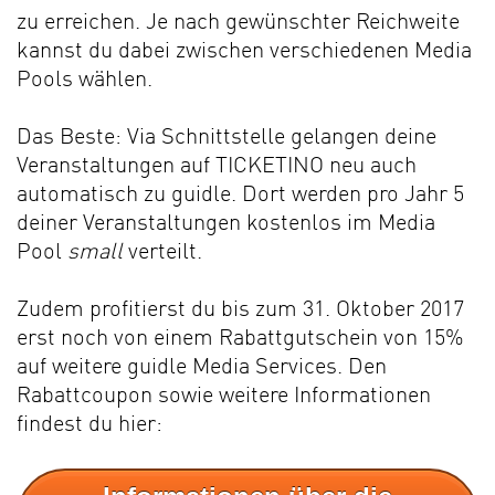
zu erreichen. Je nach gewünschter Reichweite
kannst du dabei zwischen verschiedenen Media
Pools wählen.
Das Beste: Via Schnittstelle gelangen deine
Veranstaltungen auf TICKETINO neu auch
automatisch zu guidle. Dort werden pro Jahr 5
deiner Veranstaltungen kostenlos im Media
Pool
small
verteilt.
Zudem profitierst du bis zum 31. Oktober 2017
erst noch von einem Rabattgutschein von 15%
auf weitere guidle Media Services. Den
Rabattcoupon sowie weitere Informationen
findest du hier: