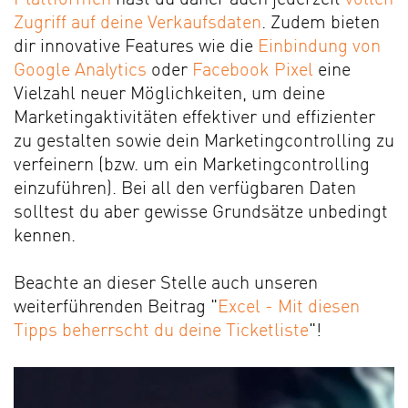
Zugriff auf deine Verkaufsdaten
. Zudem bieten
dir innovative Features wie die
Einbindung von
Google Analytics
oder
Facebook Pixel
eine
Vielzahl neuer Möglichkeiten, um deine
Marketingaktivitäten effektiver und effizienter
zu gestalten sowie dein Marketingcontrolling zu
verfeinern (bzw. um ein Marketingcontrolling
einzuführen). Bei all den verfügbaren Daten
solltest du aber gewisse Grundsätze unbedingt
kennen.
Beachte an dieser Stelle auch unseren
weiterführenden Beitrag "
Excel - Mit diesen
Tipps beherrscht du deine Ticketliste
"!