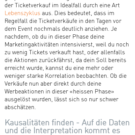
der Ticketverkauf im Idealfall durch eine Art
Lebenszyklus
aus. Dies bedeutet, dass im
Regelfall die Ticketverkäufe in den Tagen vor
dem Event nochmals deutlich anziehen. Je
nachdem, ob du in dieser Phase deine
Marketingaktivitäten intensivierst, weil du noch
zu wenig Tickets verkauft hast, oder allenfalls
die Aktionen zurückfährst, da dein Soll bereits
erreicht wurde, kannst du eine mehr oder
weniger starke Korrelation beobachten. Ob die
Verkäufe nun aber direkt durch deine
Werbeaktionen in dieser «heissen Phase»
ausgelöst wurden, lässt sich so nur schwer
abschätzen.
Kausalitäten finden - Auf die Daten
und die Interpretation kommt es