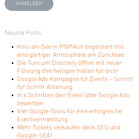
Neuste Posts
Kino am See in Pfäffikon begeistert mit
einzigartiger Atmosphäre am Zürichsee
Die Turicum Distillery öffnet mit neuer
Führung ihre heiligen Hallen für dich!
Google Ads Kampagne für Events – Schritt
für Schritt Anleitung
In 4 Schritten dein Event über Google Ads
bewerben
Vier Google-Tools für eine erfolgreiche
Eventvermarktung
Mehr Tickets verkaufen dank SEO und
Google-SEA!