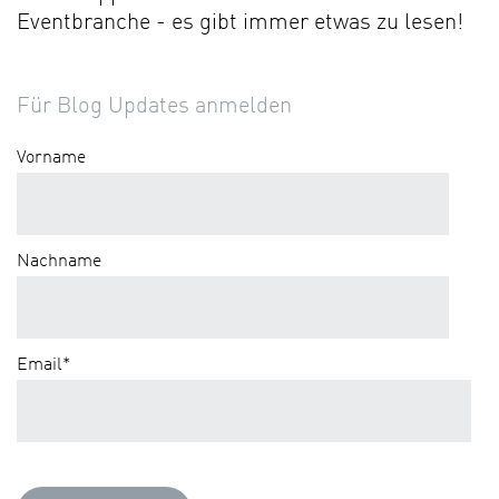
Eventbranche - es gibt immer etwas zu lesen!
Für Blog Updates anmelden
Vorname
Nachname
Email
*