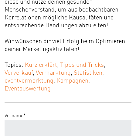
diese und nutze deinen gesunden
Menschenverstand, um aus beobachtbaren
Korrelationen mögliche Kausalitäten und
entsprechende Handlungen abzuleiten!
Wir wünschen dir viel Erfolg beim Optimieren
deiner Marketingaktivitäten!
Topics:
Kurz erklärt
,
Tipps und Tricks
,
Vorverkauf
,
Vermarktung
,
Statistiken
,
eventvermarktung
,
Kampagnen
,
Eventauswertung
Vorname
*