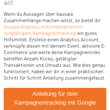
an!
Wenn du Aussagen über kausale
Zusammenhänge machen willst, so bietet dir
Google Analytics in Kombination mit
sorgfältigem Kampagnentracking
ein gutes
Hilfsmittel. Erstelle einen Analytics Account,
verknüpfe diesen mit deinem Event, aktiviere E-
Commerce und werte deine Kampagnenlinks
betreffen Anzahl Klicks, getätigter
Transaktionen und Umsatz aus. Wie dies genau
funktioniert, haben wir dir in einer praktischen
Schritt für Schritt Anleitung zusammengefasst.
Anleitung für dein
Kampagnentracking mit Google