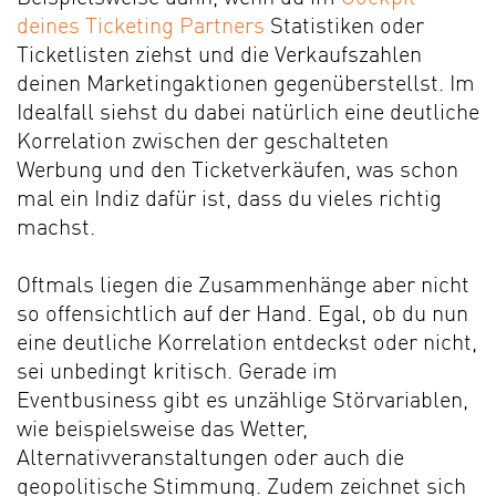
deines Ticketing Partners
Statistiken oder
Ticketlisten ziehst und die Verkaufszahlen
deinen Marketingaktionen gegenüberstellst. Im
Idealfall siehst du dabei natürlich eine deutliche
Korrelation zwischen der geschalteten
Werbung und den Ticketverkäufen, was schon
mal ein Indiz dafür ist, dass du vieles richtig
machst.
Oftmals liegen die Zusammenhänge aber nicht
so offensichtlich auf der Hand. Egal, ob du nun
eine deutliche Korrelation entdeckst oder nicht,
sei unbedingt kritisch. Gerade im
Eventbusiness gibt es unzählige Störvariablen,
wie beispielsweise das Wetter,
Alternativveranstaltungen oder auch die
geopolitische Stimmung. Zudem zeichnet sich