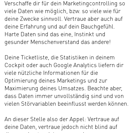
Verschaffe dir für dein Marketingcontrolling so
viele Daten wie möglich, bzw. so viele wie für
deine Zwecke sinnvoll. Vertraue aber auch auf
deine Erfahrung und auf dein Bauchgefühl.
Harte Daten sind das eine, Instinkt und
gesunder Menschenverstand das andere!
Deine Ticketliste, die Statistiken in deinem
Cockpit oder auch Google Analytics liefern dir
viele nützliche Informationen für die
Optimierung deines Marketings und zur
Maximierung deines Umsatzes. Beachte aber,
dass Daten immer unvollständig sind und von
vielen Störvariablen beeinflusst werden können.
An dieser Stelle also der Appel: Vertraue auf
deine Daten, vertraue jedoch nicht blind auf