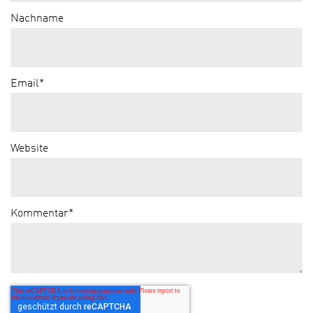
Nachname
Email
*
Website
Kommentar
*