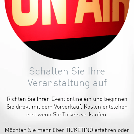
Schalten Sie Ihre
Veranstaltung auf
Richten Sie Ihren Event online ein und beginnen
Sie direkt mit dem Vorverkauf. Kosten entstehen
erst wenn Sie Tickets verkaufen.
Möchten Sie mehr über TICKETINO erfahren oder