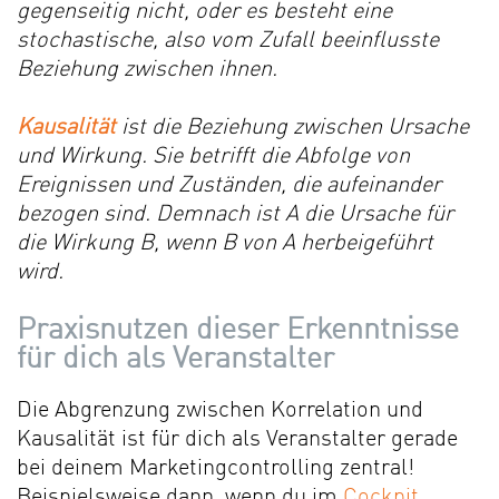
gegenseitig nicht, oder es besteht eine
stochastische, also vom Zufall beeinflusste
Beziehung zwischen ihnen
.
Kausalität
ist die Beziehung zwischen Ursache
und Wirkung. Sie betrifft die Abfolge von
Ereignissen und Zuständen, die aufeinander
bezogen sind. Demnach ist A die Ursache für
die Wirkung B, wenn B von A herbeigeführt
wird
.
Praxisnutzen dieser Erkenntnisse
für dich als Veranstalter
Die Abgrenzung zwischen Korrelation und
Kausalität ist für dich als Veranstalter gerade
bei deinem Marketingcontrolling zentral!
Beispielsweise dann, wenn du im
Cockpit