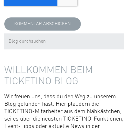
WILLKOMMEN BEIM
TICKETINO BLOG
Wir freuen uns, dass du den Weg zu unserem
Blog gefunden hast. Hier plaudern die
TICKETINO-Mitarbeiter aus dem Nähkästchen,
sei es über die neusten TICKETINO-Funktionen,
Event-Tipps oder aktuelle News in der