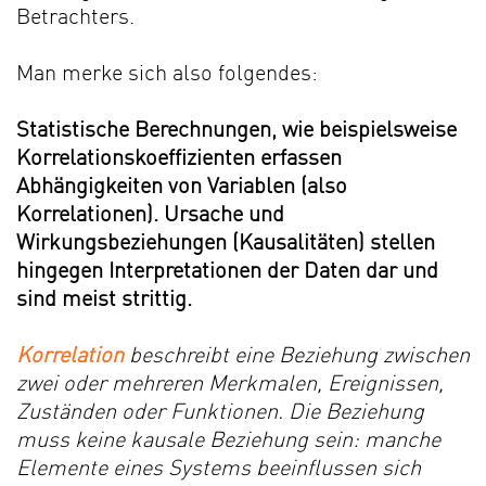
Betrachters.
Man merke sich also folgendes:
Statistische Berechnungen, wie beispielsweise
Korrelationskoeffizienten erfassen
Abhängigkeiten von Variablen (also
Korrelationen). Ursache und
Wirkungsbeziehungen (Kausalitäten) stellen
hingegen Interpretationen der Daten dar und
sind meist strittig.
Korrelation
beschreibt eine Beziehung zwischen
zwei oder mehreren Merkmalen, Ereignissen,
Zuständen oder Funktionen. Die Beziehung
muss keine kausale Beziehung sein: manche
Elemente eines Systems beeinflussen sich