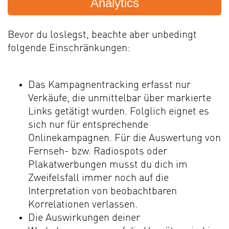
Analytics
Bevor du loslegst, beachte aber unbedingt
folgende Einschränkungen:
Das Kampagnentracking erfasst nur
Verkäufe, die unmittelbar über markierte
Links getätigt wurden. Folglich eignet es
sich nur für entsprechende
Onlinekampagnen. Für die Auswertung von
Fernseh- bzw. Radiospots oder
Plakatwerbungen musst du dich im
Zweifelsfall immer noch auf die
Interpretation von beobachtbaren
Korrelationen verlassen.
Die Auswirkungen deiner