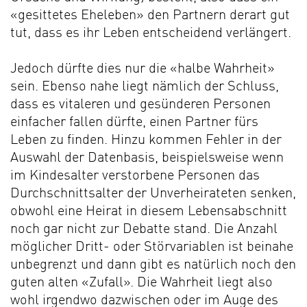
«gesittetes Eheleben» den Partnern derart gut
tut, dass es ihr Leben entscheidend verlängert.
Jedoch dürfte dies nur die «halbe Wahrheit»
sein. Ebenso nahe liegt nämlich der Schluss,
dass es vitaleren und gesünderen Personen
einfacher fallen dürfte, einen Partner fürs
Leben zu finden. Hinzu kommen Fehler in der
Auswahl der Datenbasis, beispielsweise wenn
im Kindesalter verstorbene Personen das
Durchschnittsalter der Unverheirateten senken,
obwohl eine Heirat in diesem Lebensabschnitt
noch gar nicht zur Debatte stand. Die Anzahl
möglicher Dritt- oder Störvariablen ist beinahe
unbegrenzt und dann gibt es natürlich noch den
guten alten «Zufall». Die Wahrheit liegt also
wohl irgendwo dazwischen oder im Auge des