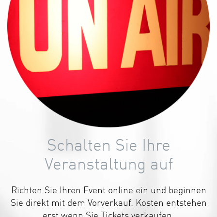
Schalten Sie Ihre
Veranstaltung auf
Richten Sie Ihren Event online ein und beginnen
Sie direkt mit dem Vorverkauf. Kosten entstehen
erst wenn Sie Tickets verkaufen.