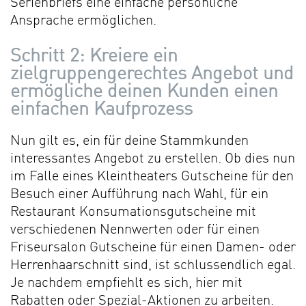
Serienbriefs eine einfache persönliche
Ansprache ermöglichen.
Schritt 2: Kreiere ein
zielgruppengerechtes Angebot und
ermögliche deinen Kunden einen
einfachen Kaufprozess
Nun gilt es, ein für deine Stammkunden
interessantes Angebot zu erstellen. Ob dies nun
im Falle eines Kleintheaters Gutscheine für den
Besuch einer Aufführung nach Wahl, für ein
Restaurant Konsumationsgutscheine mit
verschiedenen Nennwerten oder für einen
Friseursalon Gutscheine für einen Damen- oder
Herrenhaarschnitt sind, ist schlussendlich egal.
Je nachdem empfiehlt es sich, hier mit
Rabatten oder Spezial-Aktionen zu arbeiten.