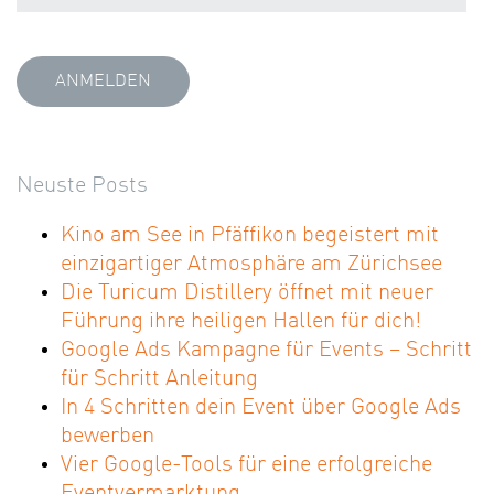
Neuste Posts
Kino am See in Pfäffikon begeistert mit
einzigartiger Atmosphäre am Zürichsee
Die Turicum Distillery öffnet mit neuer
Führung ihre heiligen Hallen für dich!
Google Ads Kampagne für Events – Schritt
für Schritt Anleitung
In 4 Schritten dein Event über Google Ads
bewerben
Vier Google-Tools für eine erfolgreiche
Eventvermarktung