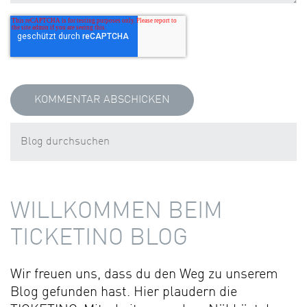
WILLKOMMEN BEIM
TICKETINO BLOG
Wir freuen uns, dass du den Weg zu unserem
Blog gefunden hast. Hier plaudern die