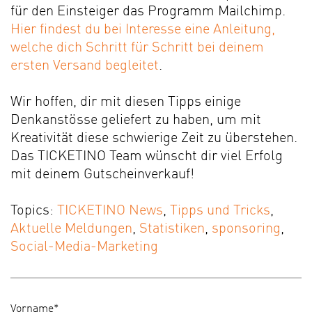
für den Einsteiger das Programm Mailchimp.
Hier findest du bei Interesse eine Anleitung,
welche dich Schritt für Schritt bei deinem
ersten Versand begleitet
.
Wir hoffen, dir mit diesen Tipps einige
Denkanstösse geliefert zu haben, um mit
Kreativität diese schwierige Zeit zu überstehen.
Das TICKETINO Team wünscht dir viel Erfolg
mit deinem Gutscheinverkauf!
Topics:
TICKETINO News
,
Tipps und Tricks
,
Aktuelle Meldungen
,
Statistiken
,
sponsoring
,
Social-Media-Marketing
Vorname
*