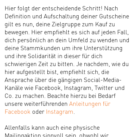
Hier folgt der entscheidende Schritt! Nach
Definition und Aufschaltung deiner Gutscheine
gilt es nun, deine Zielgruppe zum Kauf zu
bewegen. Hier empfiehlt es sich auf jeden Fall,
dich persönlich an dein Umfeld zu wenden und
deine Stammkunden um ihre Unterstützung
und ihre Solidarität in dieser für dich
schwierigen Zeit zu bitten. Je nachdem, wie du
hier aufgestellt bist, empfiehlt sich, die
Ansprache über die gängigen Social-Media-
Kanäle wie Facebook, Instagram, Twitter und
Co. zu machen. Beachte hierzu bei Bedarf
unsere weiterführenden
Anleitungen für
Facebook
oder
Instagram
.
Allenfalls kann auch eine physische
Mailingaktion sinnvoll sein, obwohl wir