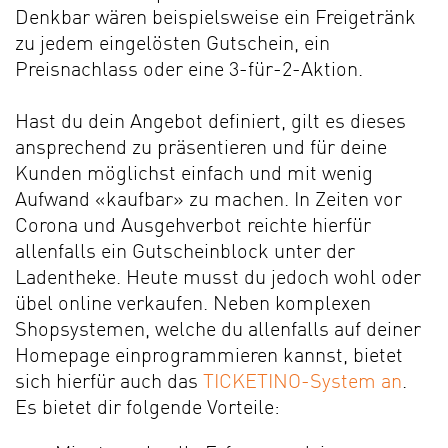
Denkbar wären beispielsweise ein Freigetränk
zu jedem eingelösten Gutschein, ein
Preisnach
lass oder eine 3-für-2-Aktion.
Hast du dein Angebot definiert, gilt es dieses
ansprechend zu präsentieren und für deine
Kunden möglichst einfach und mit wenig
Aufwand «kaufbar» zu machen. In Zeiten vor
Corona und Ausgehverbot reichte hierfür
allenfalls ein Gutscheinblock unter der
Ladentheke. Heute musst du jedoch wohl oder
übel online verkaufen. Neben komplexen
Shopsystemen, welche du allenfalls auf deiner
Homepage einprogrammieren kannst, bietet
sich hierfür auch das
TICKETINO-System an
.
Es bietet dir folgende Vorteile: