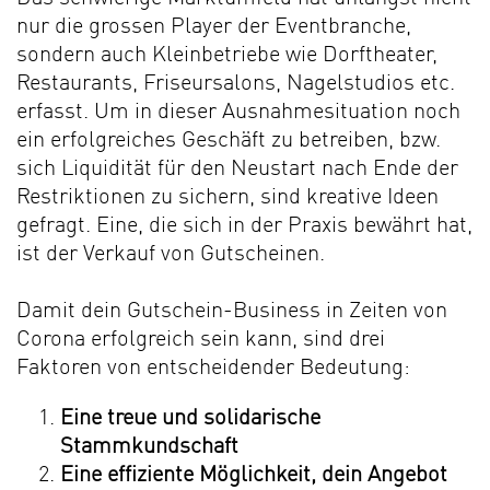
nur die grossen Player der Eventbranche,
sondern auch Kleinbetriebe wie Dorftheater,
Restaurants, Friseursalons, Nagelstudios etc.
erfasst. Um in dieser Ausnahmesituation noch
ein erfolgreiches Geschäft zu betreiben, bzw.
sich Liquidität für den Neustart nach Ende der
Restriktionen zu sichern, sind kreative Ideen
gefragt. Eine, die sich in der Praxis bewährt hat,
ist der Verkauf von Gutscheinen.
Damit dein Gutschein-Business in Zeiten von
Corona erfolgreich sein kann, sind drei
Faktoren von entscheidender Bedeutung:
Eine treue und solidarische
Stammkundschaft
Eine effiziente Möglichkeit, dein Angebot