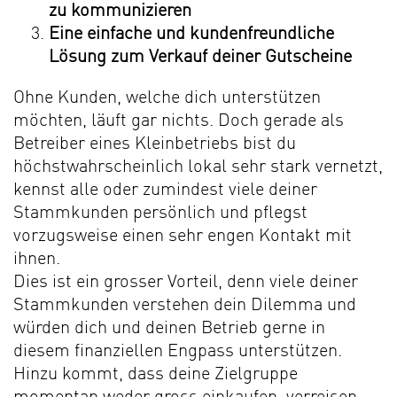
zu kommunizieren
Eine einfache und kundenfreundliche
Lösung zum Verkauf deiner Gutscheine
Ohne Kunden, welche dich unterstützen
möchten, läuft gar nichts. Doch gerade als
Betreiber eines Kleinbetriebs bist du
höchstwahrscheinlich lokal sehr stark vernetzt,
kennst alle oder zumindest viele deiner
Stammkunden persönlich und pflegst
vorzugsweise einen sehr engen Kontakt mit
ihnen.
Dies ist ein grosser Vorteil, denn viele deiner
Stammkunden verstehen dein Dilemma und
würden dich und deinen Betrieb gerne in
diesem finanziellen Engpass unterstützen.
Hinzu kommt, dass deine Zielgruppe