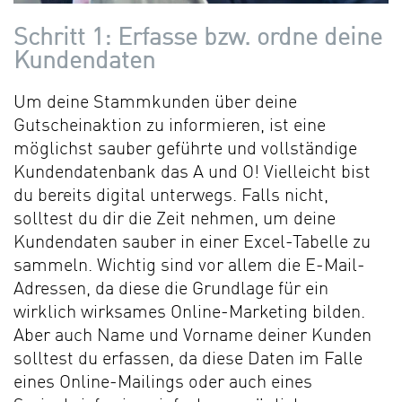
Schritt 1: Erfasse bzw. ordne deine
Kundendaten
Um deine Stammkunden über deine
Gutscheinaktion zu informieren, ist eine
möglichst sauber geführte und vollständige
Kundendatenbank das A und O! Vielleicht bist
du bereits digital unterwegs. Falls nicht,
solltest du dir die Zeit nehmen, um deine
Kundendaten sauber in einer Excel-Tabelle zu
sammeln. Wichtig sind vor allem die E-Mail-
Adressen, da diese die Grundlage für ein
wirklich wirksames Online-Marketing bilden.
Aber auch Name und Vorname deiner Kunden
solltest du erfassen, da diese Daten im Falle
eines Online-Mailings oder auch eines