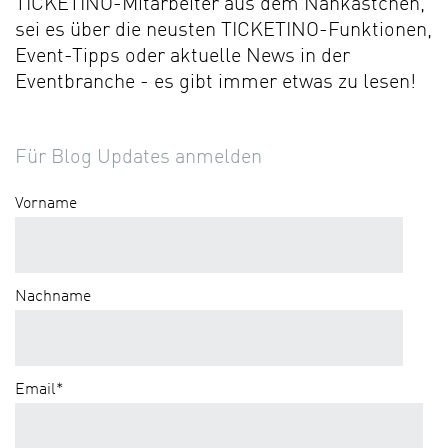
TICKETINO-Mitarbeiter aus dem Nähkästchen,
sei es über die neusten TICKETINO-Funktionen,
Event-Tipps oder aktuelle News in der
Eventbranche - es gibt immer etwas zu lesen!
Für Blog Updates anmelden
Vorname
Nachname
Email
*