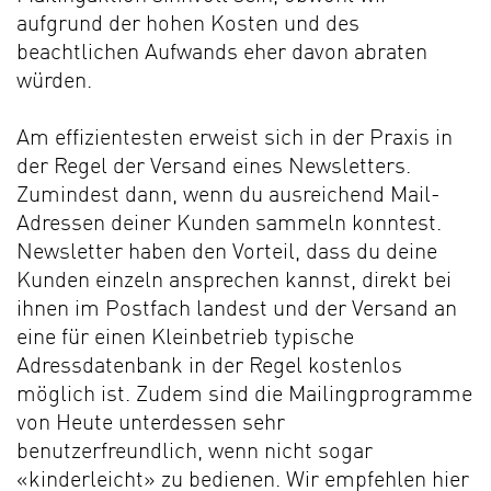
aufgrund der hohen Kosten und des
beachtlichen Aufwands eher davon abraten
würden.
Am effizientesten erweist sich in der Praxis in
der Regel der Versand eines Newsletters.
Zumindest dann, wenn du ausreichend Mail-
Adressen deiner Kunden sammeln konntest.
Newsletter haben den Vorteil, dass du deine
Kunden einzeln ansprechen kannst, direkt bei
ihnen im Postfach landest und der Versand an
eine für einen Kleinbetrieb typische
Adressdatenbank in der Regel kostenlos
möglich ist. Zudem sind die Mailingprogramme
von Heute unterdessen sehr
benutzerfreundlich, wenn nicht sogar
«kinderleicht» zu bedienen. Wir empfehlen hier