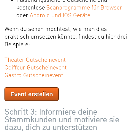
Fälschungssichere Gutscheine und
kostenlose
Scanprogramme für Browser
oder
Android und IOS Geräte
Wenn du sehen möchtest, wie man dies
praktisch umsetzen könnte, findest du hier drei
Beispiele:
Theater Gutscheinevent
Coiffeur Gutscheinevent
Gastro Gutscheinevent
Event erstellen
Schritt 3: Informiere deine
Stammkunden und motiviere sie
dazu, dich zu unterstützen