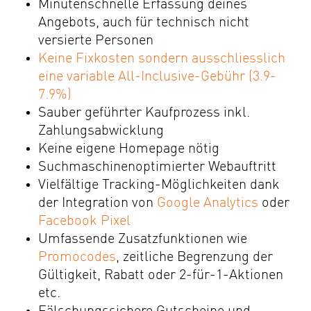
Minutenschnelle Erfassung deines
Angebots, auch für technisch nicht
versierte Personen
Keine Fixkosten sondern ausschliesslich
eine variable All-Inclusive-Gebühr (3.9-
7.9%)
Sauber geführter Kaufprozess inkl.
Zahlungsabwicklung
Keine eigene Homepage nötig
Suchmaschinenoptimierter Webauftritt
Vielfältige Tracking-Möglichkeiten dank
der Integration von
Google Analytics
oder
Facebook Pixel
Umfassende Zusatzfunktionen wie
Promocodes
, zeitliche Begrenzung der
Gültigkeit, Rabatt oder 2-für-1-Aktionen
etc.