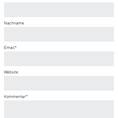
Nachname
Email
*
Website
Kommentar
*