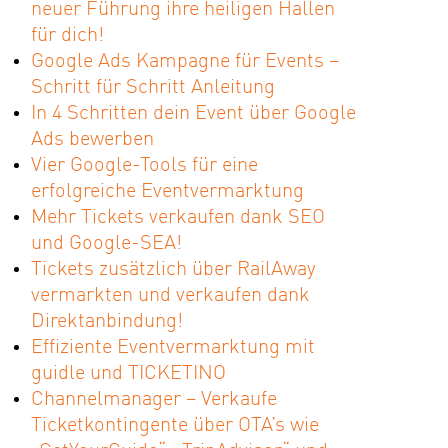
neuer Führung ihre heiligen Hallen
für dich!
Google Ads Kampagne für Events –
Schritt für Schritt Anleitung
In 4 Schritten dein Event über Google
Ads bewerben
Vier Google-Tools für eine
erfolgreiche Eventvermarktung
Mehr Tickets verkaufen dank SEO
und Google-SEA!
Tickets zusätzlich über RailAway
vermarkten und verkaufen dank
Direktanbindung!
Effiziente Eventvermarktung mit
guidle und TICKETINO
Channelmanager – Verkaufe
Ticketkontingente über OTA’s wie